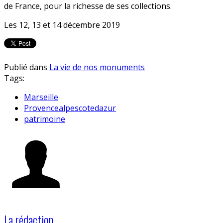
de France, pour la richesse de ses collections.
Les 12, 13 et 14 décembre 2019
Publié dans
La vie de nos monuments
Tags:
Marseille
Provencealpescotedazur
patrimoine
La rédaction