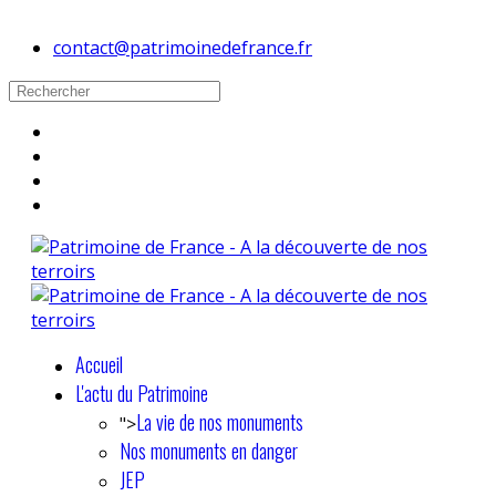
contact@patrimoinedefrance.fr
Accueil
L'actu du Patrimoine
La vie de nos monuments
">
Nos monuments en danger
JEP