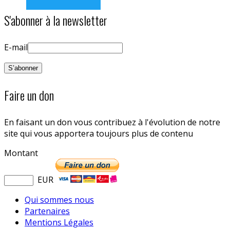
S'abonner à la newsletter
E-mail
Faire un don
En faisant un don vous contribuez à l'évolution de notre
site qui vous apportera toujours plus de contenu
Montant
EUR
Qui sommes nous
Partenaires
Mentions Légales