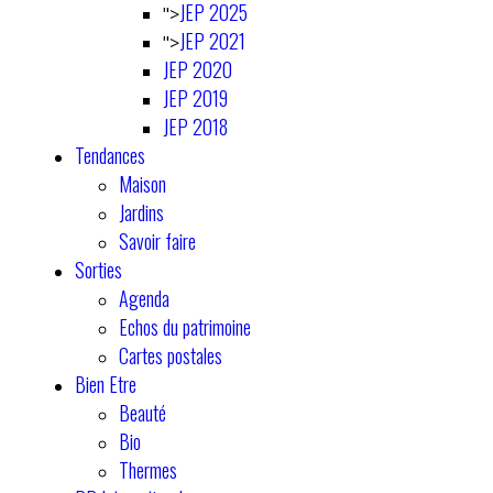
JEP 2025
">
JEP 2021
">
JEP 2020
JEP 2019
JEP 2018
Tendances
Maison
Jardins
Savoir faire
Sorties
Agenda
Echos du patrimoine
Cartes postales
Bien Etre
Beauté
Bio
Thermes