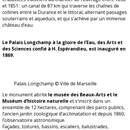
et 1851 : un canal de 87 km qui traverse les chaînes de
collines entre la Durance et le littoral, alternant passages
souterrains et aqueducs, et qui s’achève par un immense
château d’eau.
Le Palais Longchamp à la gloire de l’Eau, des Arts et
des Sciences confié à H. Espérandieu, est inauguré en
1869.
Palais Longchamp © Ville de Marseille
Le monument abrite
le musée des Beaux-Arts et le
Muséum d’histoire naturelle
et s’inscrit dans un
ensemble de 12 hectares, comprenant des parcs publics,
l’ancien jardin zoologique d’acclimatation et depuis 1860,
l’observatoire astronomique.
Façades, toitures, bassins, escaliers, balustrades,