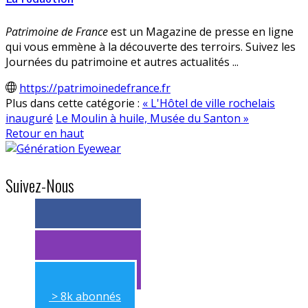
Patrimoine de France
est un Magazine de presse en ligne
qui vous emmène à la découverte des terroirs. Suivez les
Journées du patrimoine et autres actualités ...
https://patrimoinedefrance.fr
Plus dans cette catégorie :
« L'Hôtel de ville rochelais
inauguré
Le Moulin à huile, Musée du Santon »
Retour en haut
Suivez-Nous
> 11k abonnés
> 11k abonnés
> 8k abonnés