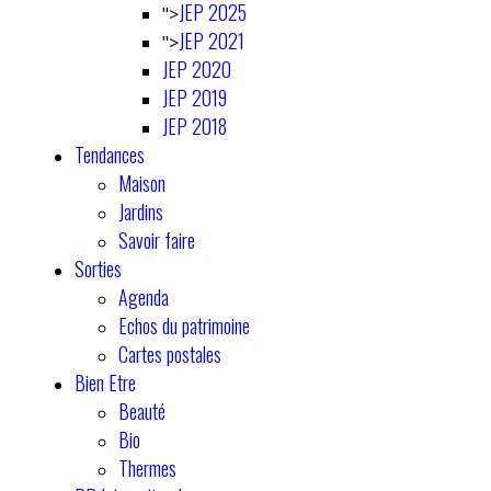
JEP 2025
">
JEP 2021
">
JEP 2020
JEP 2019
JEP 2018
Tendances
Maison
Jardins
Savoir faire
Sorties
Agenda
Echos du patrimoine
Cartes postales
Bien Etre
Beauté
Bio
Thermes