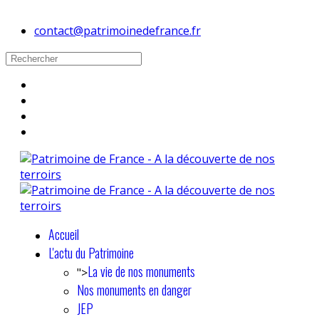
contact@patrimoinedefrance.fr
Accueil
L'actu du Patrimoine
La vie de nos monuments
">
Nos monuments en danger
JEP