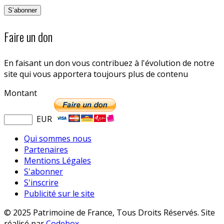
Faire un don
En faisant un don vous contribuez à l'évolution de notre
site qui vous apportera toujours plus de contenu
Montant
EUR
Qui sommes nous
Partenaires
Mentions Légales
S'abonner
S'inscrire
Publicité sur le site
© 2025 Patrimoine de France, Tous Droits Réservés. Site
réalisé par
Codebox