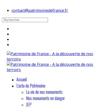
contact@patrimoinedefrance.fr
Accueil
L'actu du Patrimoine
La vie de nos monuments
Nos monuments en danger
JEP