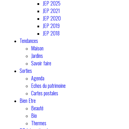
JEP 2025
JEP 2021
JEP 2020
JEP 2019
JEP 2018
Tendances
Maison
Jardins
Savoir faire
Sorties
Agenda
Echos du patrimoine
Cartes postales
Bien Etre
Beauté
Bio
Thermes