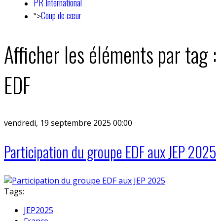
PR International
Coup de cœur
">
Afficher les éléments par tag :
EDF
vendredi, 19 septembre 2025 00:00
Participation du groupe EDF aux JEP 2025
Tags:
JEP2025
France