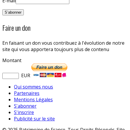
E-mail
Faire un don
En faisant un don vous contribuez à l'évolution de notre
site qui vous apportera toujours plus de contenu
Montant
EUR
Qui sommes nous
Partenaires
Mentions Légales
S'abonner
S'inscrire
Publicité sur le site
© 2025 Patrimoine de France, Tous Droits Réservés. Site