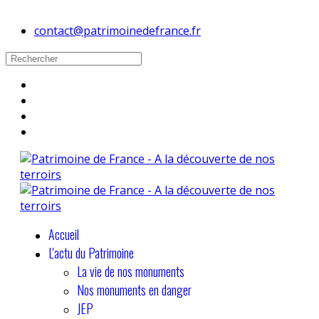
contact@patrimoinedefrance.fr
Accueil
L'actu du Patrimoine
La vie de nos monuments
Nos monuments en danger
JEP