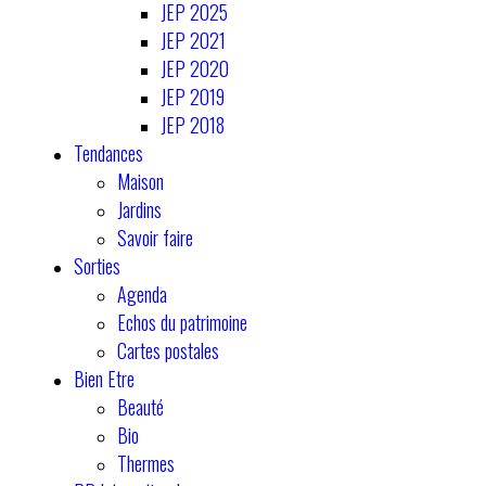
JEP 2025
JEP 2021
JEP 2020
JEP 2019
JEP 2018
Tendances
Maison
Jardins
Savoir faire
Sorties
Agenda
Echos du patrimoine
Cartes postales
Bien Etre
Beauté
Bio
Thermes