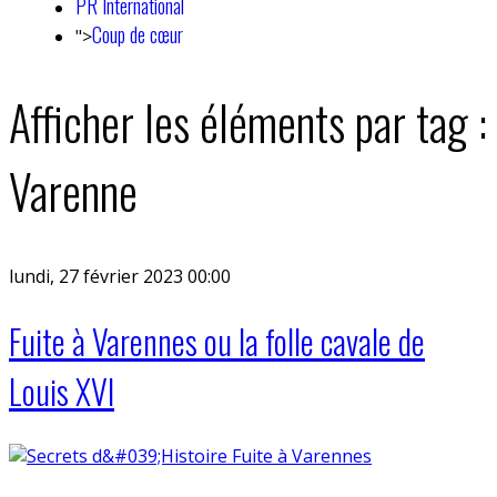
PR International
Coup de cœur
">
Afficher les éléments par tag :
Varenne
lundi, 27 février 2023 00:00
Fuite à Varennes ou la folle cavale de
Louis XVI