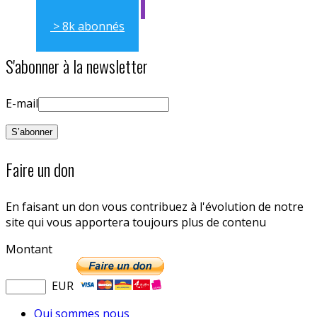
> 8k abonnés
S'abonner à la newsletter
E-mail
Faire un don
En faisant un don vous contribuez à l'évolution de notre
site qui vous apportera toujours plus de contenu
Montant
EUR
Qui sommes nous