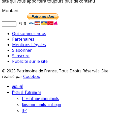
site qui vous apportera toujours plus de contenu
Montant
EUR
Qui sommes nous
Partenaires
Mentions Légales
S'abonner
S'inscrire
Publicité sur le site
© 2025 Patrimoine de France, Tous Droits Réservés. Site
réalisé par
Codebox
Accueil
L'actu du Patrimoine
La vie de nos monuments
Nos monuments en danger
JEP