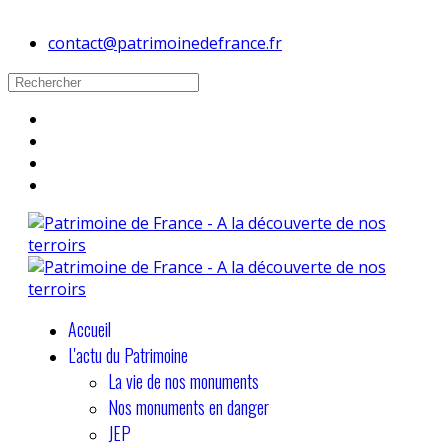
contact@patrimoinedefrance.fr
Accueil
L'actu du Patrimoine
La vie de nos monuments
Nos monuments en danger
JEP