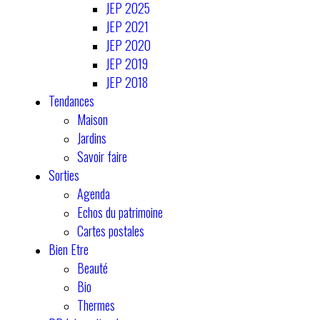
JEP 2025
JEP 2021
JEP 2020
JEP 2019
JEP 2018
Tendances
Maison
Jardins
Savoir faire
Sorties
Agenda
Echos du patrimoine
Cartes postales
Bien Etre
Beauté
Bio
Thermes