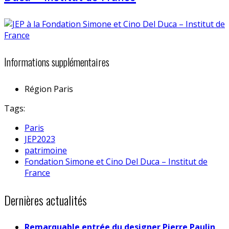
Informations supplémentaires
Région
Paris
Tags:
Paris
JEP2023
patrimoine
Fondation Simone et Cino Del Duca – Institut de
France
Dernières actualités
Remarquable entrée du designer Pierre Paulin,