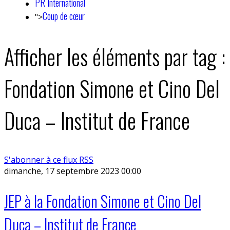
PR International
Coup de cœur
">
Afficher les éléments par tag :
Fondation Simone et Cino Del
Duca – Institut de France
S'abonner à ce flux RSS
dimanche, 17 septembre 2023 00:00
JEP à la Fondation Simone et Cino Del
Duca – Institut de France