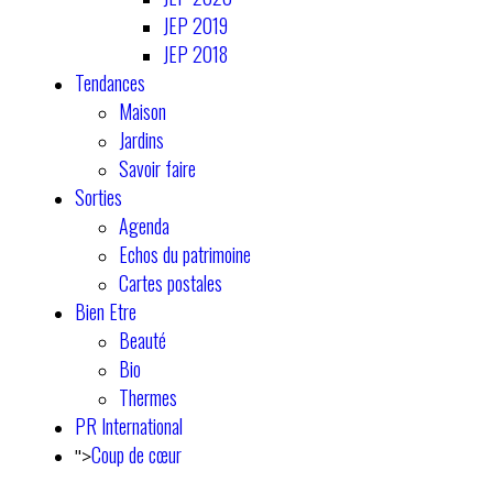
JEP 2019
JEP 2018
Tendances
Maison
Jardins
Savoir faire
Sorties
Agenda
Echos du patrimoine
Cartes postales
Bien Etre
Beauté
Bio
Thermes
PR International
Coup de cœur
">