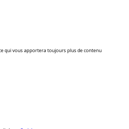
ite qui vous apportera toujours plus de contenu