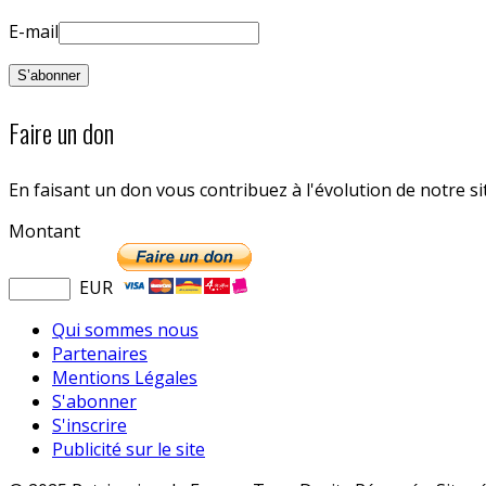
E-mail
Faire un don
En faisant un don vous contribuez à l'évolution de notre s
Montant
EUR
Qui sommes nous
Partenaires
Mentions Légales
S'abonner
S'inscrire
Publicité sur le site