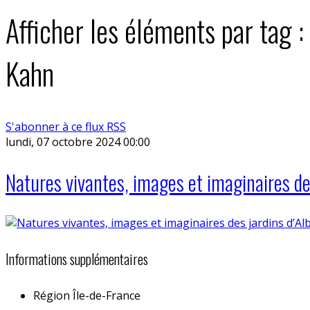
Afficher les éléments par tag :
Kahn
S'abonner à ce flux RSS
lundi, 07 octobre 2024 00:00
Natures vivantes, images et imaginaires de
Informations supplémentaires
Région
Île-de-France