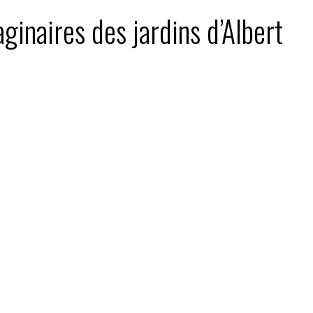
ginaires des jardins d’Albert