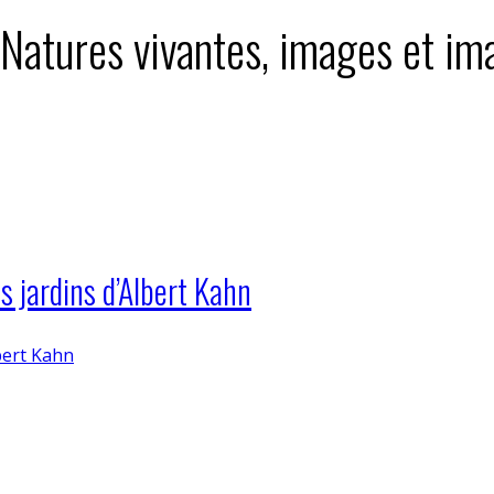
 Natures vivantes, images et ima
s jardins d’Albert Kahn