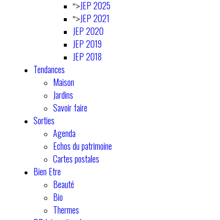
JEP 2025
">
JEP 2021
">
JEP 2020
JEP 2019
JEP 2018
Tendances
Maison
Jardins
Savoir faire
Sorties
Agenda
Echos du patrimoine
Cartes postales
Bien Etre
Beauté
Bio
Thermes