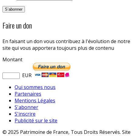
Faire un don
En faisant un don vous contribuez à l'évolution de notre
site qui vous apportera toujours plus de contenu
Montant
EUR
Qui sommes nous
Partenaires
Mentions Légales
S'abonner
S'inscrire
Publicité sur le site
© 2025 Patrimoine de France, Tous Droits Réservés. Site