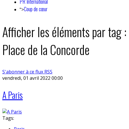
PR International
Coup de cœur
">
Afficher les éléments par tag :
Place de la Concorde
S'abonner à ce flux RSS
vendredi, 01 avril 2022 00:00
A Paris
Tags:
Paris