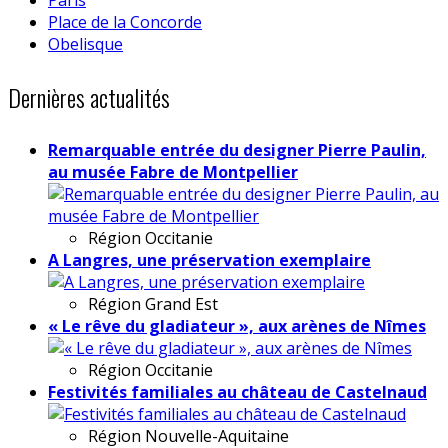
Place de la Concorde
Obelisque
Dernières actualités
Remarquable entrée du designer Pierre Paulin,
au musée Fabre de Montpellier
Région
Occitanie
A Langres, une préservation exemplaire
Région
Grand Est
« Le rêve du gladiateur », aux arènes de Nîmes
Région
Occitanie
Festivités familiales au château de Castelnaud
Région
Nouvelle-Aquitaine