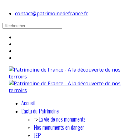
contact@patrimoinedefrance.fr
Accueil
L'actu du Patrimoine
La vie de nos monuments
">
Nos monuments en danger
JEP