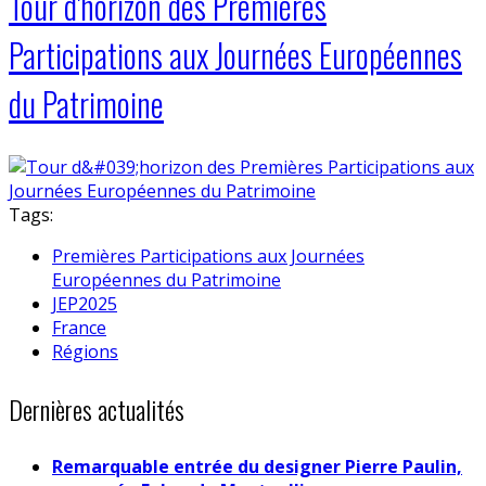
Tour d'horizon des Premières
Participations aux Journées Européennes
du Patrimoine
Tags:
Premières Participations aux Journées
Européennes du Patrimoine
JEP2025
France
Régions
Dernières actualités
Remarquable entrée du designer Pierre Paulin,