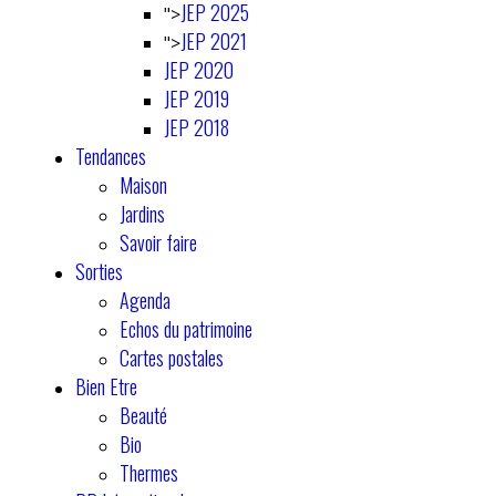
JEP 2025
">
JEP 2021
">
JEP 2020
JEP 2019
JEP 2018
Tendances
Maison
Jardins
Savoir faire
Sorties
Agenda
Echos du patrimoine
Cartes postales
Bien Etre
Beauté
Bio
Thermes