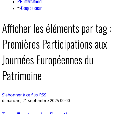
PR International
Coup de cœur
">
Afficher les éléments par tag :
Premières Participations aux
Journées Européennes du
Patrimoine
S'abonner à ce flux RSS
dimanche, 21 septembre 2025 00:00