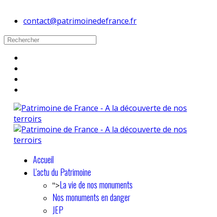
contact@patrimoinedefrance.fr
Accueil
L'actu du Patrimoine
La vie de nos monuments
">
Nos monuments en danger
JEP