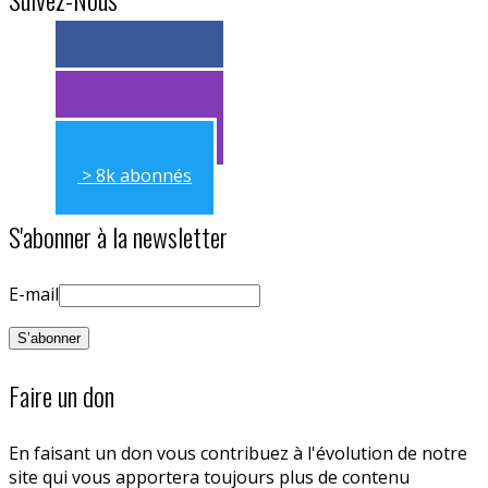
> 11k abonnés
> 11k abonnés
> 8k abonnés
S'abonner à la newsletter
E-mail
Faire un don
En faisant un don vous contribuez à l'évolution de notre
site qui vous apportera toujours plus de contenu