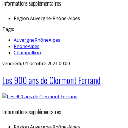
Informations supplémentaires
Région
Auvergne-Rhône-Alpes
Tags:
AuvergneRhôneAlpes
RhôneAlpes
Champollion
vendredi, 01 octobre 2021 00:00
Les 900 ans de Clermont Ferrand
Informations supplémentaires
Région
Auvergne-Rhône-Alpes