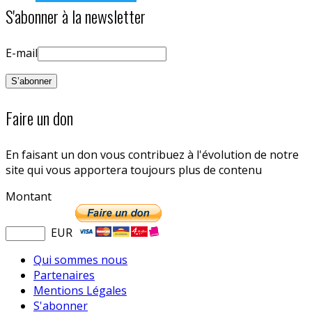
S'abonner à la newsletter
E-mail
Faire un don
En faisant un don vous contribuez à l'évolution de notre
site qui vous apportera toujours plus de contenu
Montant
EUR
Qui sommes nous
Partenaires
Mentions Légales
S'abonner