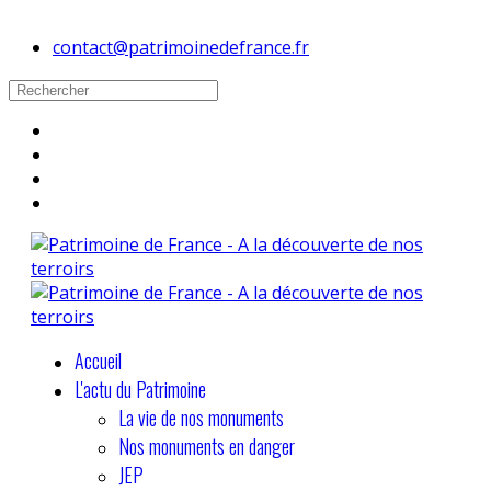
contact@patrimoinedefrance.fr
Accueil
L'actu du Patrimoine
La vie de nos monuments
Nos monuments en danger
JEP