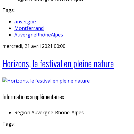
Tags:
auvergne
Montferrand
AuvergneRhôneAlpes
mercredi, 21 avril 2021 00:00
Horizons, le festival en pleine nature
Informations supplémentaires
Région
Auvergne-Rhône-Alpes
Tags: