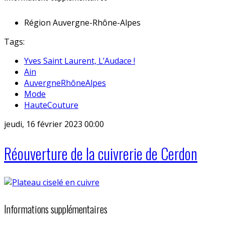
Région
Auvergne-Rhône-Alpes
Tags:
Yves Saint Laurent, L’Audace !
Ain
AuvergneRhôneAlpes
Mode
HauteCouture
jeudi, 16 février 2023 00:00
Réouverture de la cuivrerie de Cerdon
Informations supplémentaires