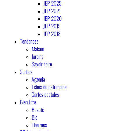
JEP 2025
JEP 2021
JEP 2020
JEP 2019
JEP 2018
Tendances
Maison
Jardins
Savoir faire
Sorties
Agenda
Echos du patrimoine
Cartes postales
Bien Etre
Beauté
Bio
Thermes