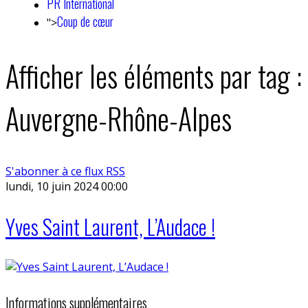
PR International
Coup de cœur
">
Afficher les éléments par tag :
Auvergne-Rhône-Alpes
S'abonner à ce flux RSS
lundi, 10 juin 2024 00:00
Yves Saint Laurent, L’Audace !
Informations supplémentaires