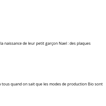
la naissance de leur petit garçon Nael : des plaques
 à tous quand on sait que les modes de production Bio sont