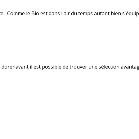
e Comme le Bio est dans l'air du temps autant bien s'équi
rénavant il est possible de trouver une sélection avantageu