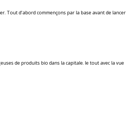
per. Tout d'abord commençons par la base avant de lancer
ses de produits bio dans la capitale. le tout avec la vue