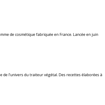
mme de cosmétique fabriquée en France. Lancée en juin
e l’univers du traiteur végétal. Des recettes élaborées à