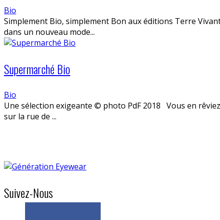
Bio
Simplement Bio, simplement Bon aux éditions Terre Vivant
dans un nouveau mode...
Supermarché Bio
Bio
Une sélection exigeante © photo PdF 2018 Vous en rêviez do
sur la rue de ...
Suivez-Nous