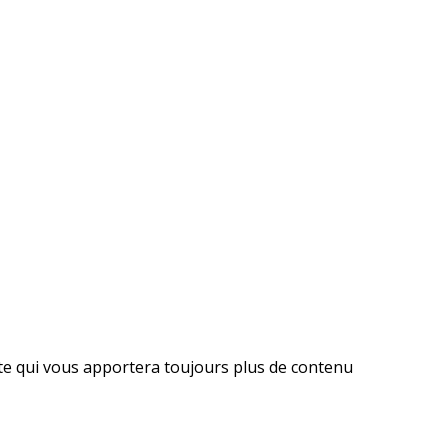
ite qui vous apportera toujours plus de contenu