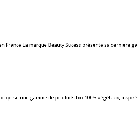
en France La marque Beauty Sucess présente sa dernière ga
ropose une gamme de produits bio 100% végétaux, inspirée d