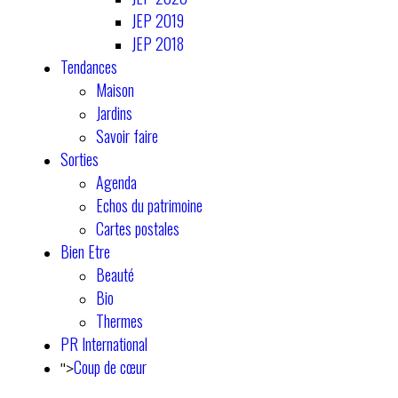
JEP 2019
JEP 2018
Tendances
Maison
Jardins
Savoir faire
Sorties
Agenda
Echos du patrimoine
Cartes postales
Bien Etre
Beauté
Bio
Thermes
PR International
Coup de cœur
">