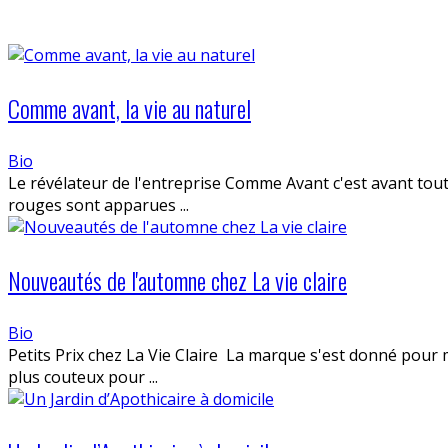
Comme avant, la vie au naturel
Bio
Le révélateur de l'entreprise Comme Avant c'est avant tout 
rouges sont apparues ...
Nouveautés de l'automne chez La vie claire
Bio
Petits Prix chez La Vie Claire La marque s'est donné pour
plus couteux pour ...