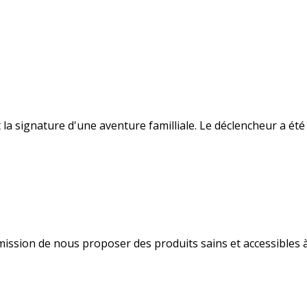
la signature d'une aventure familliale. Le déclencheur a été 
 mission de nous proposer des produits sains et accessibles