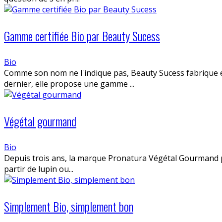
Gamme certifiée Bio par Beauty Sucess
Bio
Comme son nom ne l'indique pas, Beauty Sucess fabrique 
dernier, elle propose une gamme ...
Végétal gourmand
Bio
Depuis trois ans, la marque Pronatura Végétal Gourmand p
partir de lupin ou...
Simplement Bio, simplement bon