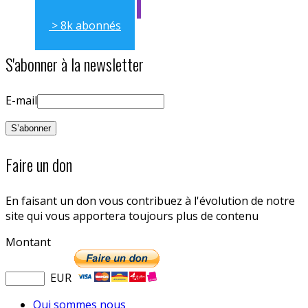
> 8k abonnés
S'abonner à la newsletter
E-mail
Faire un don
En faisant un don vous contribuez à l'évolution de notre
site qui vous apportera toujours plus de contenu
Montant
EUR
Qui sommes nous