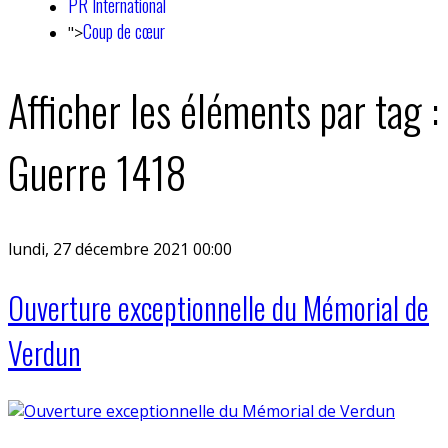
PR International
Coup de cœur
">
Afficher les éléments par tag :
Guerre 1418
lundi, 27 décembre 2021 00:00
Ouverture exceptionnelle du Mémorial de
Verdun