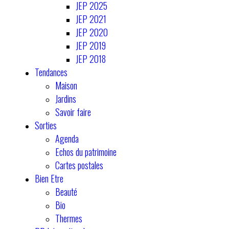
JEP 2025
JEP 2021
JEP 2020
JEP 2019
JEP 2018
Tendances
Maison
Jardins
Savoir faire
Sorties
Agenda
Echos du patrimoine
Cartes postales
Bien Etre
Beauté
Bio
Thermes