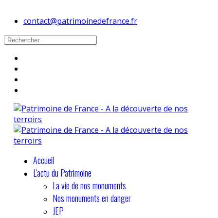
contact@patrimoinedefrance.fr
Accueil
L'actu du Patrimoine
La vie de nos monuments
Nos monuments en danger
JEP