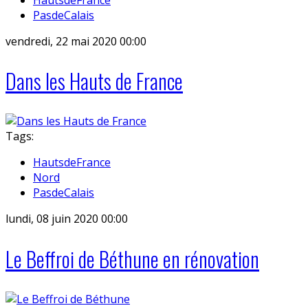
PasdeCalais
vendredi, 22 mai 2020 00:00
Dans les Hauts de France
Tags:
HautsdeFrance
Nord
PasdeCalais
lundi, 08 juin 2020 00:00
Le Beffroi de Béthune en rénovation