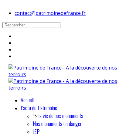
contact@patrimoinedefrance.fr
Accueil
L'actu du Patrimoine
La vie de nos monuments
">
Nos monuments en danger
JEP