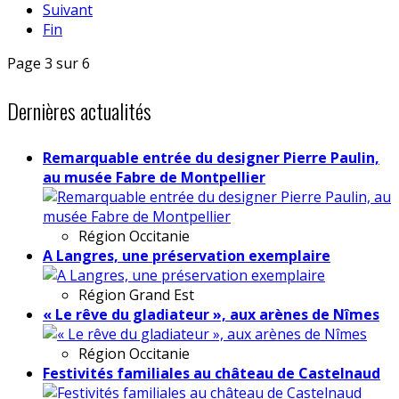
Suivant
Fin
Page 3 sur 6
Dernières actualités
Remarquable entrée du designer Pierre Paulin,
au musée Fabre de Montpellier
Région
Occitanie
A Langres, une préservation exemplaire
Région
Grand Est
« Le rêve du gladiateur », aux arènes de Nîmes
Région
Occitanie
Festivités familiales au château de Castelnaud