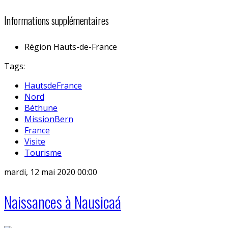
Informations supplémentaires
Région
Hauts-de-France
Tags:
HautsdeFrance
Nord
Béthune
MissionBern
France
Visite
Tourisme
mardi, 12 mai 2020 00:00
Naissances à Nausicaá