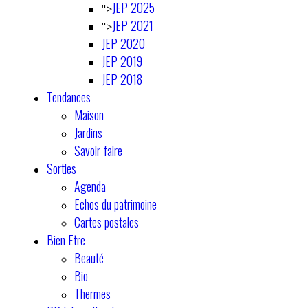
JEP 2025
">
JEP 2021
">
JEP 2020
JEP 2019
JEP 2018
Tendances
Maison
Jardins
Savoir faire
Sorties
Agenda
Echos du patrimoine
Cartes postales
Bien Etre
Beauté
Bio
Thermes