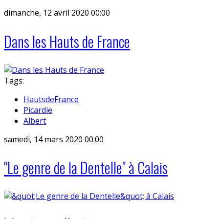
dimanche, 12 avril 2020 00:00
Dans les Hauts de France
Tags:
HautsdeFrance
Picardie
Albert
samedi, 14 mars 2020 00:00
"Le genre de la Dentelle" à Calais