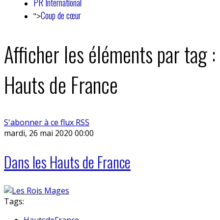
PR International
Coup de cœur
">
Afficher les éléments par tag :
Hauts de France
S'abonner à ce flux RSS
mardi, 26 mai 2020 00:00
Dans les Hauts de France
Tags:
HautsdeFrance