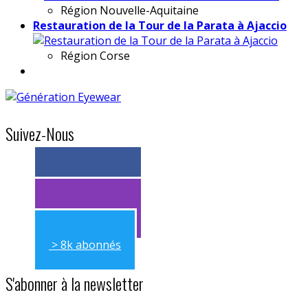
Région
Nouvelle-Aquitaine
Restauration de la Tour de la Parata à Ajaccio
Région
Corse
Suivez-Nous
> 11k abonnés
> 11k abonnés
> 8k abonnés
S'abonner à la newsletter