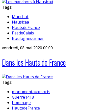
Tags:
Manchot
Nausicaa
HautsdeFrance
PasdeCalais
Boulognesurmer
vendredi, 08 mai 2020 00:00
Dans les Hauts de France
Tags:
monumentauxmorts
Guerre1418
hommage
HautsdeFrance