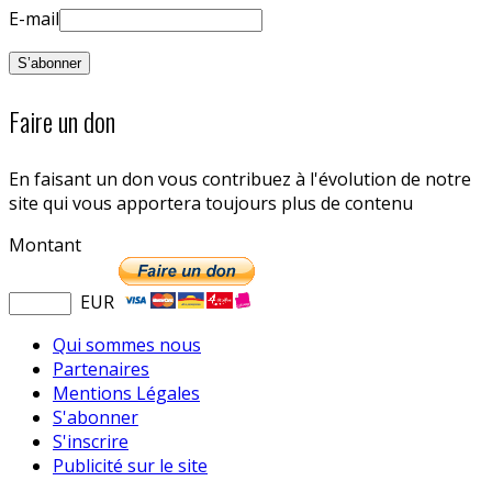
E-mail
Faire un don
En faisant un don vous contribuez à l'évolution de notre
site qui vous apportera toujours plus de contenu
Montant
EUR
Qui sommes nous
Partenaires
Mentions Légales
S'abonner
S'inscrire
Publicité sur le site