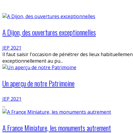
A Dijon, des ouvertures exceptionnelles
JEP 2021
Il faut saisir l'occasion de pénétrer des lieux habituelleme
exceptionnellement au pu...
Un aperçu de notre Patrimoine
JEP 2021
...
A France Miniature, les monuments autrement