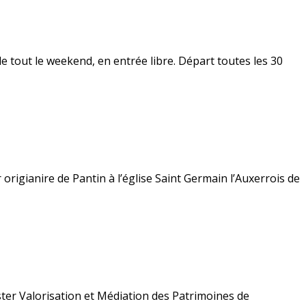
e tout le weekend, en entrée libre. Départ toutes les 30
gianire de Pantin à l’église Saint Germain l’Auxerrois de
ter Valorisation et Médiation des Patrimoines de