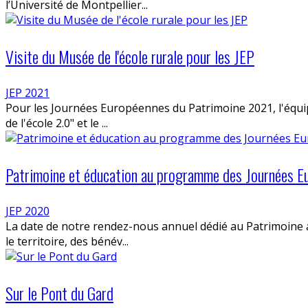
l’Université de Montpellier...
Visite du Musée de l'école rurale pour les JEP
JEP 2021
Pour les Journées Européennes du Patrimoine 2021, l'équip
de l'école 2.0" et le ...
Patrimoine et éducation au programme des Journées 
JEP 2020
La date de notre rendez-nous annuel dédié au Patrimoine ap
le territoire, des bénév...
Sur le Pont du Gard