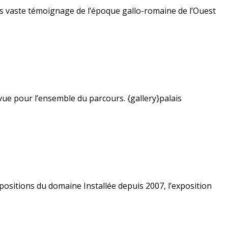
us vaste témoignage de l’époque gallo-romaine de l’Ouest
vue pour l’ensemble du parcours. {gallery}palais
positions du domaine Installée depuis 2007, l’exposition