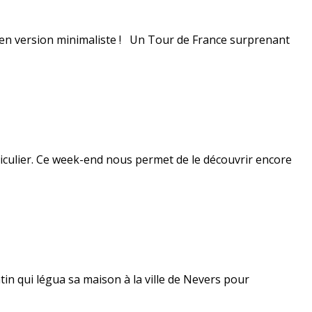
ts en version minimaliste ! Un Tour de France surprenant
ticulier. Ce week-end nous permet de le découvrir encore
n qui légua sa maison à la ville de Nevers pour