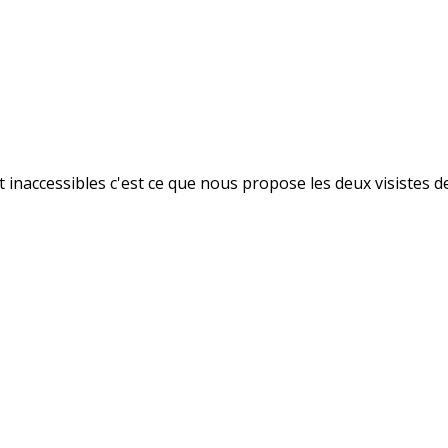
nt inaccessibles c'est ce que nous propose les deux visistes 