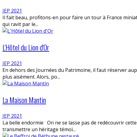
JEP 2021
Il fait beau, profitons-en pour faire un tour à France min
qui ravit par le...
L'Hôtel du Lion d'Or
JEP 2021
En dehors des Journées du Patrimoine, il faut réserver aup
plus aisément. Alors, po...
La Maison Mantin
JEP 2021
La belle endormie On ne se lasse pas de redécouvrir cett
transmettre un héritage témoi...