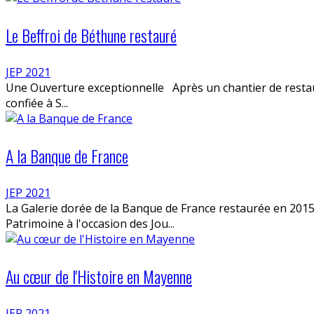
Le Beffroi de Béthune restauré
JEP 2021
Une Ouverture exceptionnelle Après un chantier de restaurat
confiée à S...
A la Banque de France
JEP 2021
La Galerie dorée de la Banque de France restaurée en 2015
Patrimoine à l'occasion des Jou...
Au cœur de l'Histoire en Mayenne
JEP 2021