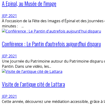
A Epinal, au Musée de l'image
JEP 2021
À l’occasion de la Fête des Images d'Épinal et des Journée
minutes : ...
Conférence : Le Pantin d'autrefois aujourd'hui disparu
JEP 2021
Une Journée du Patrimoine autour du Patrimoine disparu d
Pantin. Dans une vidéo, les...
Visite de l’antique cité de Lattara
JEP 2021
Cette année, découvrez une médiation accessible, grâce à 