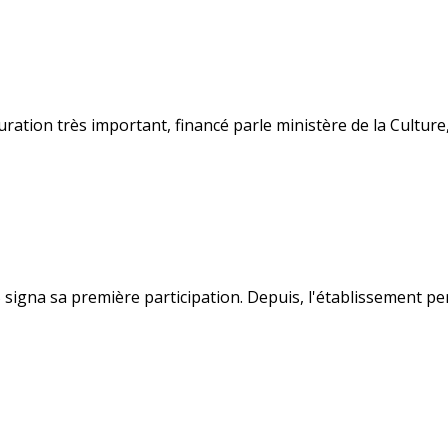
ion très important, financé parle ministère de la Culture, le
 signa sa première participation. Depuis, l'établissement 