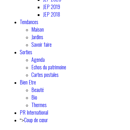
JEP 2019
JEP 2018
Tendances
Maison
Jardins
Savoir faire
Sorties
Agenda
Echos du patrimoine
Cartes postales
Bien Etre
Beauté
Bio
Thermes
PR International
Coup de cœur
">