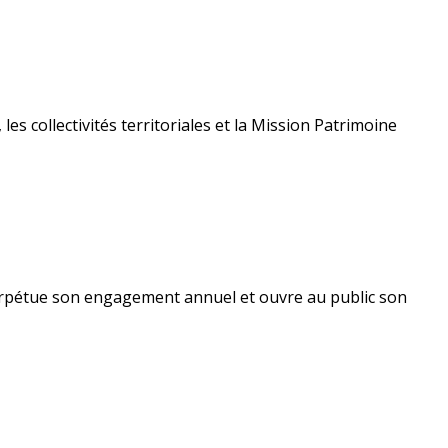
s collectivités territoriales et la Mission Patrimoine
perpétue son engagement annuel et ouvre au public son