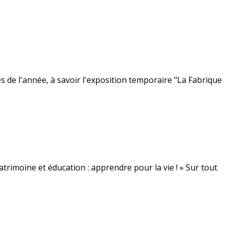
de l'année, à savoir l'exposition temporaire "La Fabrique
rimoine et éducation : apprendre pour la vie ! » Sur tout