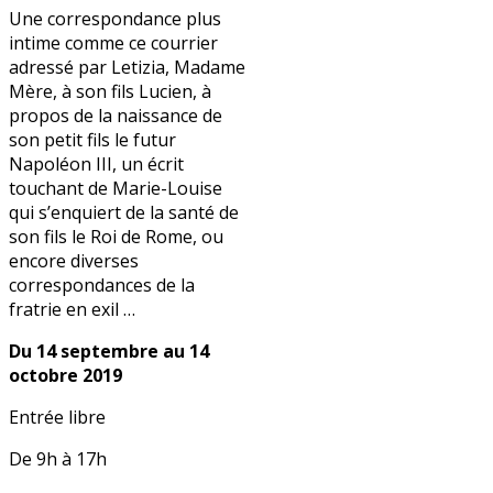
Une correspondance plus
intime comme ce courrier
adressé par Letizia, Madame
Mère, à son fils Lucien, à
propos de la naissance de
son petit fils le futur
Napoléon III, un écrit
touchant de Marie-Louise
qui s’enquiert de la santé de
son fils le Roi de Rome, ou
encore diverses
correspondances de la
fratrie en exil …
Du 14 septembre au 14
octobre 2019
Entrée libre
De 9h à 17h