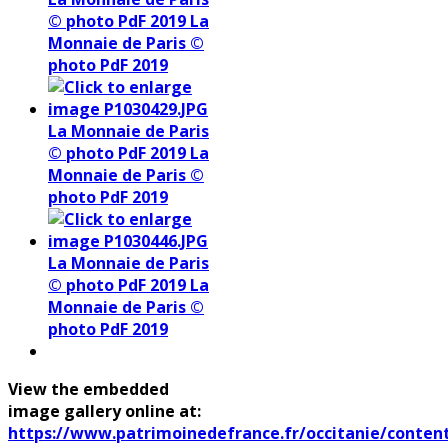
© photo PdF 2019
La
Monnaie de Paris ©
photo PdF 2019
La Monnaie de Paris
© photo PdF 2019
La
Monnaie de Paris ©
photo PdF 2019
La Monnaie de Paris
© photo PdF 2019
La
Monnaie de Paris ©
photo PdF 2019
View the embedded
image gallery online at:
https://www.patrimoinedefrance.fr/occitanie/content