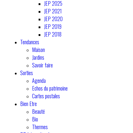
JEP 2025
JEP 2021
JEP 2020
JEP 2019
JEP 2018
Tendances
Maison
Jardins
Savoir faire
Sorties
Agenda
Echos du patrimoine
Cartes postales
Bien Etre
Beauté
Bio
Thermes