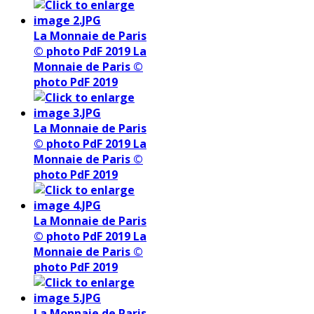
La Monnaie de Paris
© photo PdF 2019
La
Monnaie de Paris ©
photo PdF 2019
La Monnaie de Paris
© photo PdF 2019
La
Monnaie de Paris ©
photo PdF 2019
La Monnaie de Paris
© photo PdF 2019
La
Monnaie de Paris ©
photo PdF 2019
La Monnaie de Paris