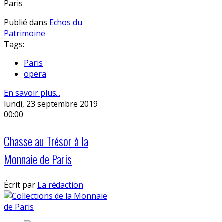
Paris
Publié dans
Echos du
Patrimoine
Tags:
Paris
opera
En savoir plus...
lundi, 23 septembre 2019
00:00
Chasse au Trésor à la
Monnaie de Paris
Écrit par
La rédaction