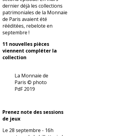
dernier déjà les collections
patrimoniales de la Monnaie
de Paris avaient été
rééditées, rebelote en
septembre !
11 nouvelles pièces
viennent compléter la
collection
La Monnaie de
Paris © photo
PdF 2019
Prenez note des sessions
de jeux
Le 28 septembre - 16h