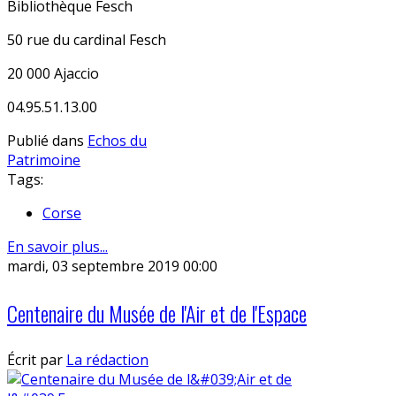
Bibliothèque Fesch
50 rue du cardinal Fesch
20 000 Ajaccio
04.95.51.13.00
Publié dans
Echos du
Patrimoine
Tags:
Corse
En savoir plus...
mardi, 03 septembre 2019 00:00
Centenaire du Musée de l'Air et de l'Espace
Écrit par
La rédaction