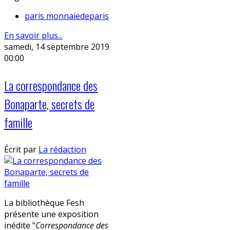
paris monnaiedeparis
En savoir plus...
samedi, 14 septembre 2019
00:00
La correspondance des
Bonaparte, secrets de
famille
Écrit par
La rédaction
La bibliothèque Fesh
présente une exposition
inédite "
Correspondance des