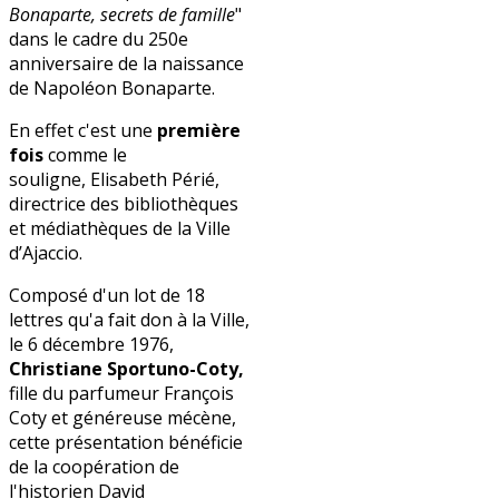
Bonaparte, secrets de famille
"
dans le cadre du 250e
anniversaire de la naissance
de Napoléon Bonaparte.
En effet c'est une
première
fois
comme le
souligne, Elisabeth Périé,
directrice des bibliothèques
et médiathèques de la Ville
d’Ajaccio.
Composé d'un lot de 18
lettres qu'a fait don à la Ville,
le 6 décembre 1976,
Christiane Sportuno-Coty,
fille du parfumeur François
Coty et généreuse mécène,
cette présentation bénéficie
de la coopération de
l'historien David