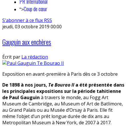
PR International
Coup de cœur
">
S'abonner à ce flux RSS
jeudi, 03 octobre 2019 00:00
Gauguin aux enchères
Écrit par
La rédaction
Exposition en avant-première à Paris dès ce 3 octobre
De 1898 à nos jours,
Te Bourao II
a été présentée dans
les principales expositions sur la période tahitienne
de Paul Gauguin
à travers le monde, au Fogg Art
Museum de Cambridge, au Museum of Art de Batlimore,
au Grand Palais ou au Musée d’Orsay à Paris. Elle fit
même l’objet d’un prêt longue durée de dix ans au
Metropolitan Museum à New York, de 2007 à 2017.