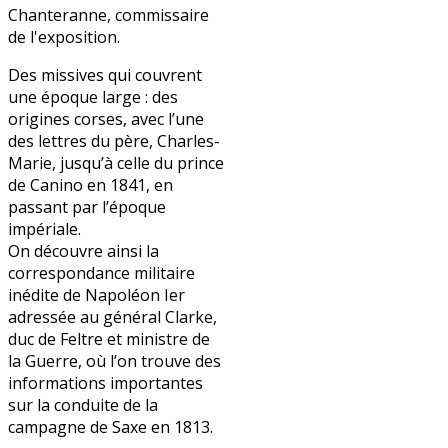
Chanteranne, commissaire
de l'exposition.
Des missives qui couvrent
une époque large : des
origines corses, avec l’une
des lettres du père, Charles-
Marie, jusqu’à celle du prince
de Canino en 1841, en
passant par l’époque
impériale.
On découvre ainsi la
correspondance militaire
inédite de Napoléon Ier
adressée au général Clarke,
duc de Feltre et ministre de
la Guerre, où l’on trouve des
informations importantes
sur la conduite de la
campagne de Saxe en 1813.