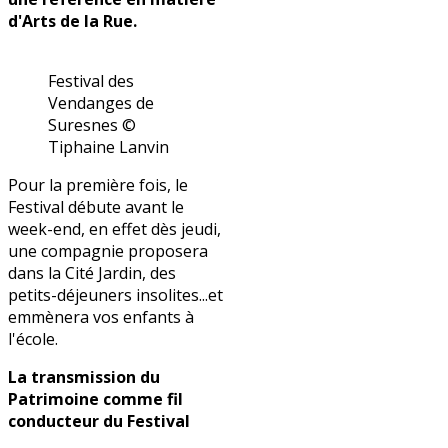
d'Arts de la Rue.
Festival des
Vendanges de
Suresnes ©
Tiphaine Lanvin
Pour la première fois, le
Festival débute avant le
week-end, en effet dès jeudi,
une compagnie proposera
dans la Cité Jardin, des
petits-déjeuners insolites...et
emmènera vos enfants à
l'école.
La transmission du
Patrimoine comme fil
conducteur du Festival