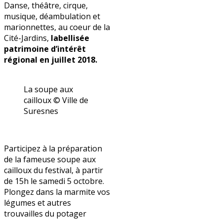
Danse, théâtre, cirque,
musique, déambulation et
marionnettes, au coeur de la
Cité-Jardins,
l
abellisée
patrimoine d’intérêt
régional en juillet 2018.
La soupe aux
cailloux © Ville de
Suresnes
Participez à la préparation
de la fameuse soupe aux
cailloux du festival, à partir
de 15h le samedi 5 octobre.
Plongez dans la marmite vos
légumes et autres
trouvailles du potager