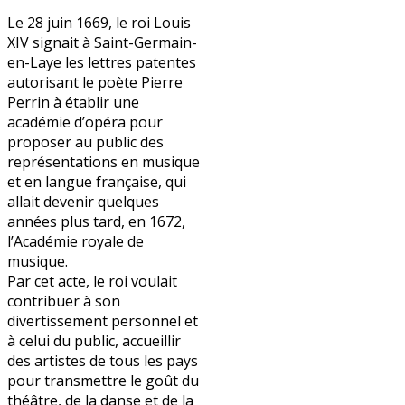
Le 28 juin 1669, le roi Louis
XIV signait à Saint-Germain-
en-Laye les lettres patentes
autorisant le poète Pierre
Perrin à établir une
académie d’opéra pour
proposer au public des
représentations en musique
et en langue française, qui
allait devenir quelques
années plus tard, en 1672,
l’Académie royale de
musique.
Par cet acte, le roi voulait
contribuer à son
divertissement personnel et
à celui du public, accueillir
des artistes de tous les pays
pour transmettre le goût du
théâtre, de la danse et de la