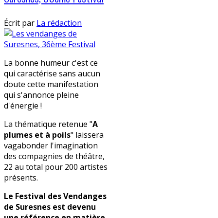
Écrit par
La rédaction
La bonne humeur c'est ce
qui caractérise sans aucun
doute cette manifestation
qui s'annonce pleine
d'énergie !
La thématique retenue "
A
plumes et à poils
" laissera
vagabonder l'imagination
des compagnies de théâtre,
22 au total pour 200 artistes
présents.
Le Festival des Vendanges
de Suresnes est devenu
une référence en matière