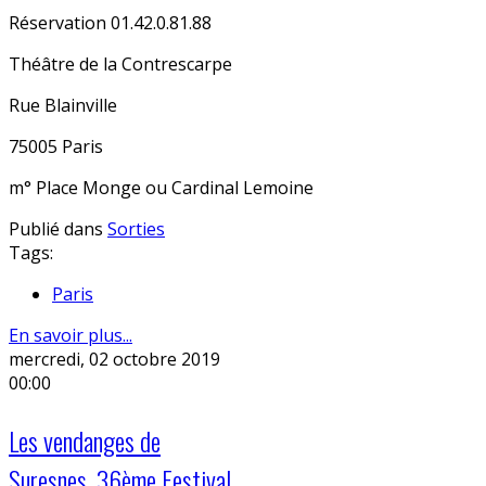
Réservation 01.42.0.81.88
Théâtre de la Contrescarpe
Rue Blainville
75005 Paris
m° Place Monge ou Cardinal Lemoine
Publié dans
Sorties
Tags:
Paris
En savoir plus...
mercredi, 02 octobre 2019
00:00
Les vendanges de
Suresnes, 36ème Festival