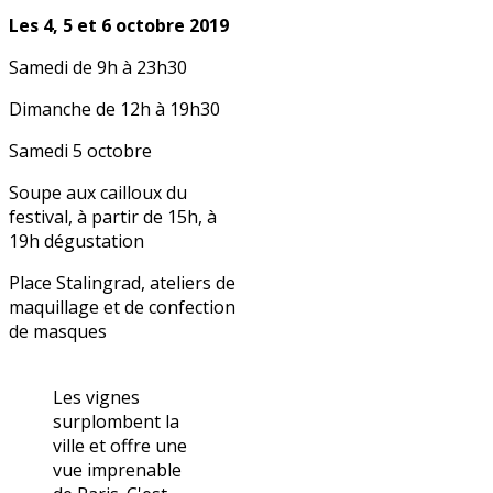
Les 4, 5 et 6 octobre 2019
Samedi de 9h à 23h30
Dimanche de 12h à 19h30
Samedi 5 octobre
Soupe aux cailloux du
festival, à partir de 15h, à
19h dégustation
Place Stalingrad,
ateliers de
maquillage et de confection
de masques
Les vignes
surplombent la
ville et offre une
vue imprenable