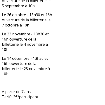
ouverture de la billetterie le
5 septembre à 10h
Le 26 octobre - 13h30 et 16h
ouverture de la billetterie le
7 octobre à 10h
Le 23 novembre - 13h30 et
16h ouverture de la
billetterie le 4 novembre à
10h
Le 14 décembre - 13h30 et
16h ouverture de la
billetterie le 25 novembre à
10h
A partir de 7 ans
Tarif : 2€/participant