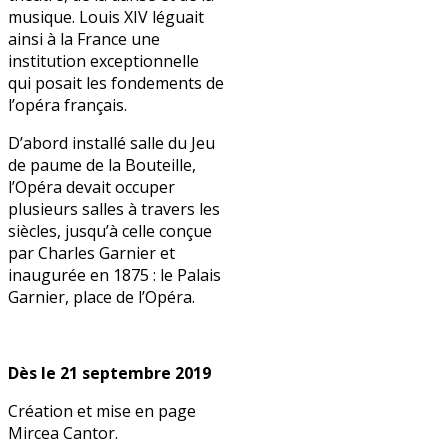
musique. Louis XIV léguait
ainsi à la France une
institution exceptionnelle
qui posait les fondements de
l’opéra français.
D’abord installé salle du Jeu
de paume de la Bouteille,
l’Opéra devait occuper
plusieurs salles à travers les
siècles, jusqu’à celle conçue
par Charles Garnier et
inaugurée en 1875 : le Palais
Garnier, place de l’Opéra.
Dès le 21 septembre 2019
Création et mise en page
Mircea Cantor.