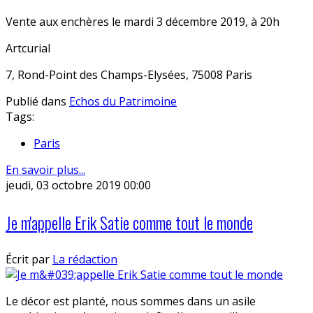
Vente aux enchères le mardi 3 décembre 2019, à 20h
Artcurial
7, Rond-Point des Champs-Elysées, 75008 Paris
Publié dans
Echos du Patrimoine
Tags:
Paris
En savoir plus...
jeudi, 03 octobre 2019 00:00
Je m'appelle Erik Satie comme tout le monde
Écrit par
La rédaction
Le décor est planté, nous sommes dans un asile