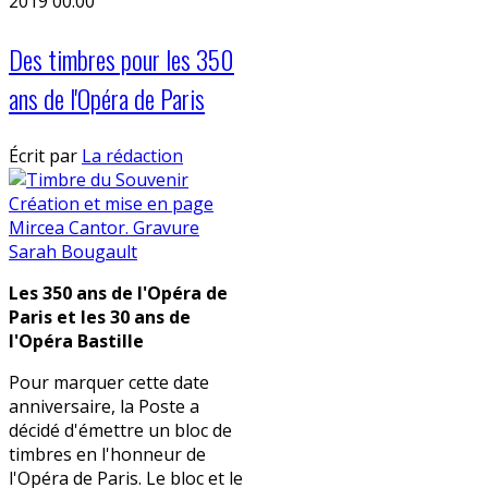
2019 00:00
Des timbres pour les 350
ans de l'Opéra de Paris
Écrit par
La rédaction
Les 350 ans de l'Opéra de
Paris et les 30 ans de
l'Opéra Bastille
Pour marquer cette date
anniversaire, la Poste a
décidé d'émettre un bloc de
timbres en l'honneur de
l'Opéra de Paris.
Le bloc et le