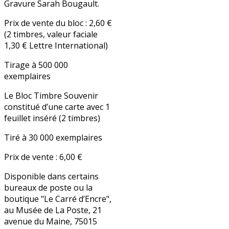
Gravure Sarah Bougault.
Prix de vente du bloc : 2,60 €
(2 timbres, valeur faciale
1,30 € Lettre International)
Tirage à
500 000
exemplaires
Le Bloc Timbre
Souvenir
constitué d’une carte avec 1
feuillet inséré (2 timbres)
Tiré à
30 000 exemplaires
Prix de vente : 6,00 €
Disponible dans certains
bureaux de poste ou la
boutique "Le Carré d’Encre",
au Musée de La Poste, 21
avenue du Maine, 75015