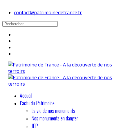
contact@patrimoinedefrance.fr
Accueil
L'actu du Patrimoine
La vie de nos monuments
Nos monuments en danger
JEP