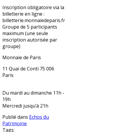
Inscription obligatoire via la
billetterie en ligne :
billetterie.monnaiedeparis.fr
Groupe de 5 participants
maximum (une seule
inscription autorisée par
groupe)
Monnaie de Paris
11 Quai de Conti 75 006
Paris
Du mardi au dimanche 11h -
19h
Mercredi jusqu’à 21h
Publié dans
Echos du
Patrimoine
Tags: