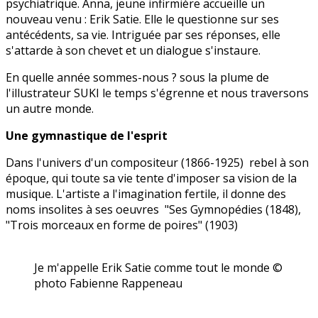
psychiatrique. Anna, jeune infirmière accueille un
nouveau venu : Erik Satie. Elle le questionne sur ses
antécédents, sa vie. Intriguée par ses réponses, elle
s'attarde à son chevet et un dialogue s'instaure.
En quelle année sommes-nous ? sous la plume de
l'illustrateur SUKI le temps s'égrenne et nous traversons
un autre monde.
Une gymnastique de l'esprit
Dans l'univers d'un compositeur (1866-1925) rebel à son
époque, qui toute sa vie tente d'imposer sa vision de la
musique. L'artiste a l'imagination fertile, il donne des
noms insolites à ses oeuvres "Ses Gymnopédies (1848),
"Trois morceaux en forme de poires" (1903)
Je m'appelle Erik Satie comme tout le monde ©
photo Fabienne Rappeneau