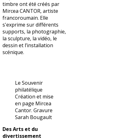
timbre ont été créés par
Mircea CANTOR, artiste
francoroumain.
Elle
s'exprime sur différents
supports,
la photographie,
la sculpture, la vidéo, le
dessin et l’installation
scénique.
Le Souvenir
philatélique
Création et mise
en page Mircea
Cantor. Gravure
Sarah Bougault
Des Arts et du
divertissement