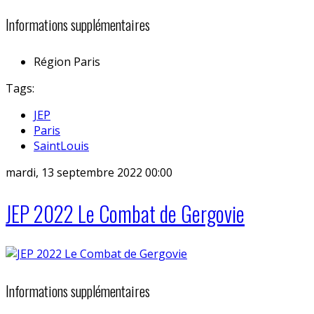
Informations supplémentaires
Région
Paris
Tags:
JEP
Paris
SaintLouis
mardi, 13 septembre 2022 00:00
JEP 2022 Le Combat de Gergovie
Informations supplémentaires