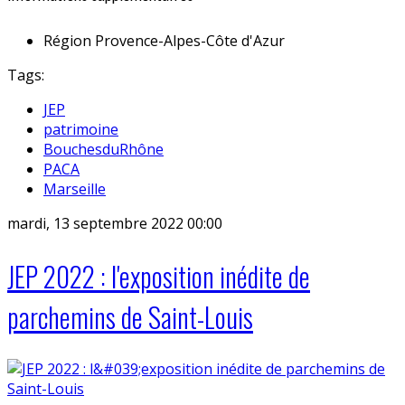
Région
Provence-Alpes-Côte d'Azur
Tags:
JEP
patrimoine
BouchesduRhône
PACA
Marseille
mardi, 13 septembre 2022 00:00
JEP 2022 : l'exposition inédite de
parchemins de Saint-Louis