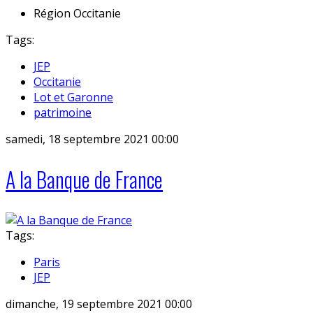
Région
Occitanie
Tags:
JEP
Occitanie
Lot et Garonne
patrimoine
samedi, 18 septembre 2021 00:00
A la Banque de France
Tags:
Paris
JEP
dimanche, 19 septembre 2021 00:00