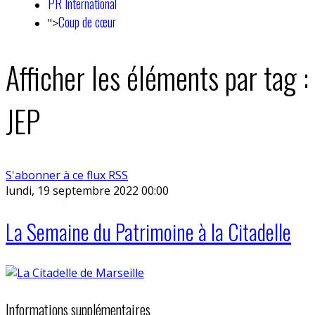
PR International
Coup de cœur
">
Afficher les éléments par tag :
JEP
S'abonner à ce flux RSS
lundi, 19 septembre 2022 00:00
La Semaine du Patrimoine à la Citadelle
Informations supplémentaires