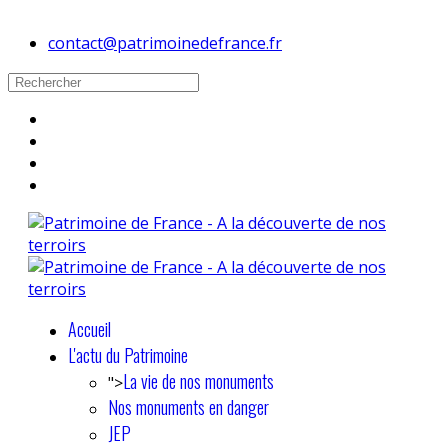
contact@patrimoinedefrance.fr
Accueil
L'actu du Patrimoine
La vie de nos monuments
">
Nos monuments en danger
JEP