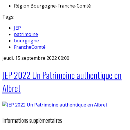
Région
Bourgogne-Franche-Comté
Tags:
JEP
patrimoine
bourgogne
FrancheComté
jeudi, 15 septembre 2022 00:00
JEP 2022 Un Patrimoine authentique en
Albret
Informations supplémentaires