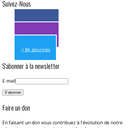
Suivez-Nous
> 11k abonnés
> 11k abonnés
> 8k abonnés
S'abonner à la newsletter
E-mail
Faire un don
En faisant un don vous contribuez à l'évolution de notre