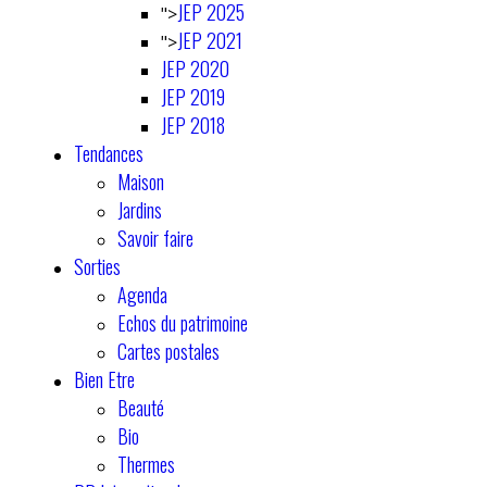
JEP 2025
">
JEP 2021
">
JEP 2020
JEP 2019
JEP 2018
Tendances
Maison
Jardins
Savoir faire
Sorties
Agenda
Echos du patrimoine
Cartes postales
Bien Etre
Beauté
Bio
Thermes