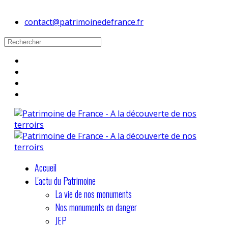
contact@patrimoinedefrance.fr
Accueil
L'actu du Patrimoine
La vie de nos monuments
Nos monuments en danger
JEP