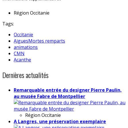
Région
Occitanie
Tags:
Occitanie
AiguesMortes remparts
animations
CMN
Acanthe
Dernières actualités
Remarquable entrée du designer Pierre Paulin,
au musée Fabre de Montpellier
Région
Occitanie
A Langres, une préservation exemplaire