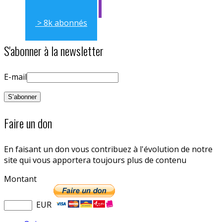
> 8k abonnés
S'abonner à la newsletter
E-mail
Faire un don
En faisant un don vous contribuez à l'évolution de notre
site qui vous apportera toujours plus de contenu
Montant
EUR