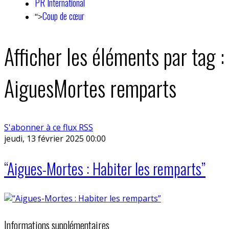
PR International
Coup de cœur
">
Afficher les éléments par tag :
AiguesMortes remparts
S'abonner à ce flux RSS
jeudi, 13 février 2025 00:00
“Aigues-Mortes : Habiter les remparts”
Informations supplémentaires