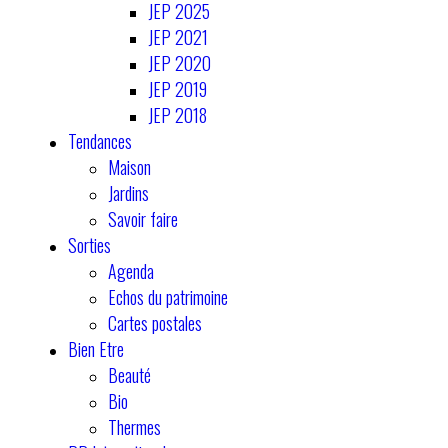
JEP 2025
JEP 2021
JEP 2020
JEP 2019
JEP 2018
Tendances
Maison
Jardins
Savoir faire
Sorties
Agenda
Echos du patrimoine
Cartes postales
Bien Etre
Beauté
Bio
Thermes