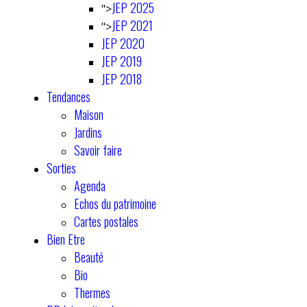
JEP 2025
">
JEP 2021
">
JEP 2020
JEP 2019
JEP 2018
Tendances
Maison
Jardins
Savoir faire
Sorties
Agenda
Echos du patrimoine
Cartes postales
Bien Etre
Beauté
Bio
Thermes