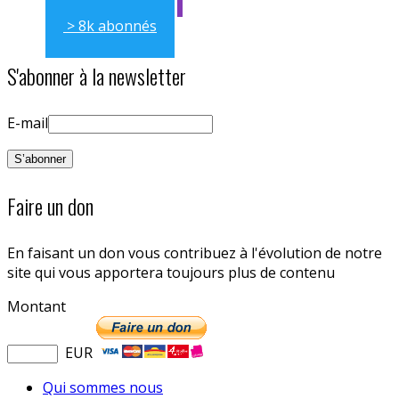
> 8k abonnés
S'abonner à la newsletter
E-mail
Faire un don
En faisant un don vous contribuez à l'évolution de notre
site qui vous apportera toujours plus de contenu
Montant
EUR
Qui sommes nous