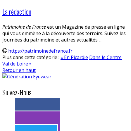
La rédaction
Patrimoine de France
est un Magazine de presse en ligne
qui vous emmène à la découverte des terroirs. Suivez les
Journées du patrimoine et autres actualités ...
https://patrimoinedefrance.fr
Plus dans cette catégorie :
« En Picardie
Dans le Centre
Val de Loire »
Retour en haut
Suivez-Nous
> 11k abonnés
> 11k abonnés