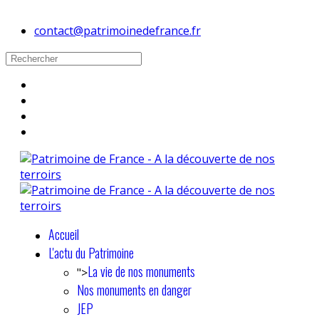
contact@patrimoinedefrance.fr
Accueil
L'actu du Patrimoine
La vie de nos monuments
">
Nos monuments en danger
JEP