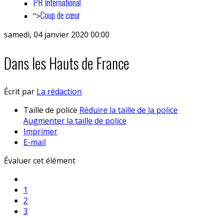
PR International
Coup de cœur
">
samedi, 04 janvier 2020 00:00
Dans les Hauts de France
Écrit par
La rédaction
Taille de police
Réduire la taille de la police
Augmenter la taille de police
Imprimer
E-mail
Évaluer cet élément
1
2
3