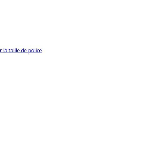
la taille de police