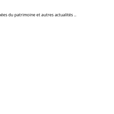
es du patrimoine et autres actualités ...