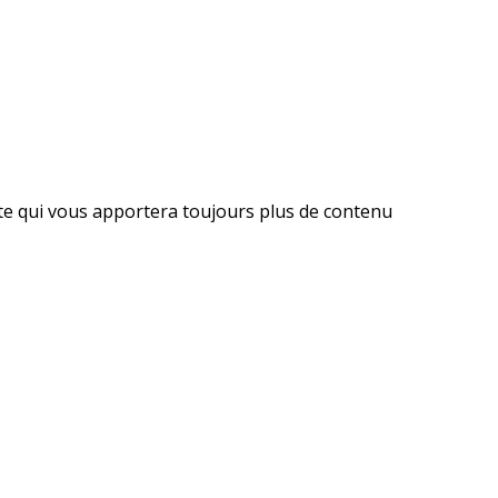
ite qui vous apportera toujours plus de contenu