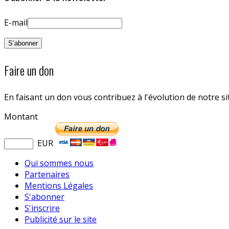
E-mail
Faire un don
En faisant un don vous contribuez à l'évolution de notre s
Montant
EUR
Qui sommes nous
Partenaires
Mentions Légales
S'abonner
S'inscrire
Publicité sur le site