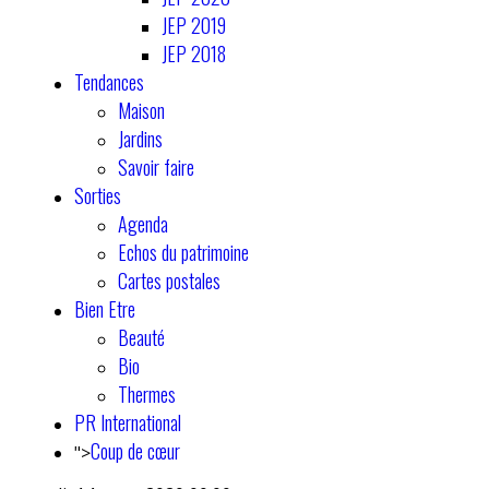
JEP 2019
JEP 2018
Tendances
Maison
Jardins
Savoir faire
Sorties
Agenda
Echos du patrimoine
Cartes postales
Bien Etre
Beauté
Bio
Thermes
PR International
Coup de cœur
">