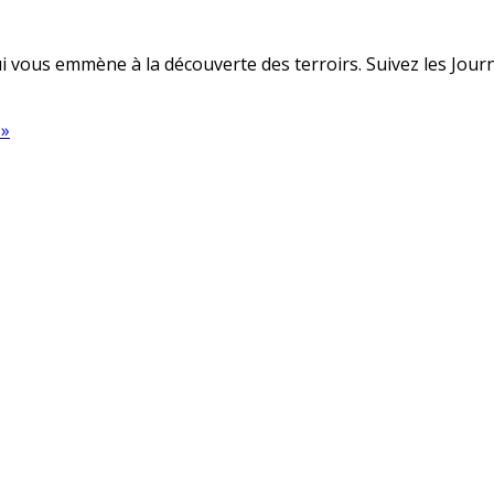
 vous emmène à la découverte des terroirs. Suivez les Journé
 »