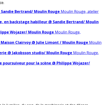
ce.
@ Sandie Bertrand/ Moulin Rouge
Moulin Rouge, atelier
, en backstage habilleur @ Sandie Bertrand/ Moulin
ilippe Wojazer/ Moulin Rouge
Moulin Rouge,
 Maison Clairvoy @ Julie Limont / Moulin Rouge
Moulin
erie @ Jakobsson studio/ Moulin Rouge
Moulin Rouge,
e poursuiveur pour la scène @ Philippe Wojazer/