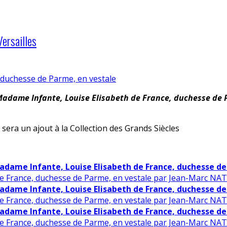
ersailles
Madame Infante, Louise Elisabeth de France, duchesse de 
 sera un ajout à la Collection des Grands Siècles
adame Infante, Louise Elisabeth de France, duchesse de
de France, duchesse de Parme, en vestale par Jean-Marc NATT
adame Infante, Louise Elisabeth de France, duchesse de
de France, duchesse de Parme, en vestale par Jean-Marc NATT
adame Infante, Louise Elisabeth de France, duchesse de
de France, duchesse de Parme, en vestale par Jean-Marc NATT