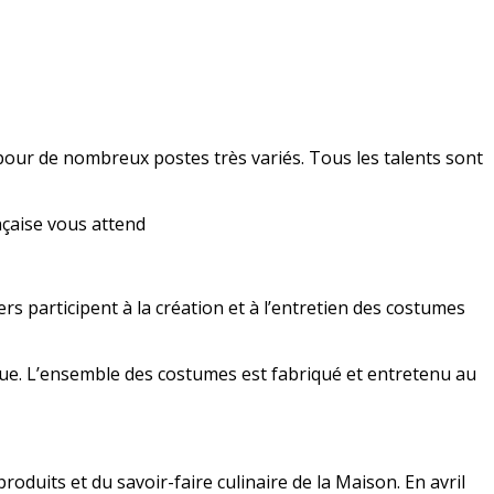
 pour de nombreux postes très variés. Tous les talents sont
ançaise vous attend
rs participent à la création et à l’entretien des costumes
evue. L’ensemble des costumes est fabriqué et entretenu au
roduits et du savoir-faire culinaire de la Maison. En avril