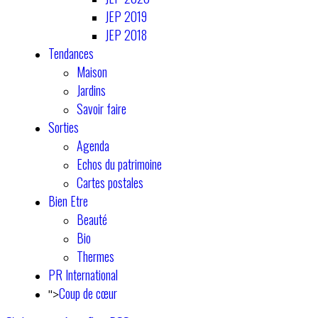
JEP 2019
JEP 2018
Tendances
Maison
Jardins
Savoir faire
Sorties
Agenda
Echos du patrimoine
Cartes postales
Bien Etre
Beauté
Bio
Thermes
PR International
Coup de cœur
">