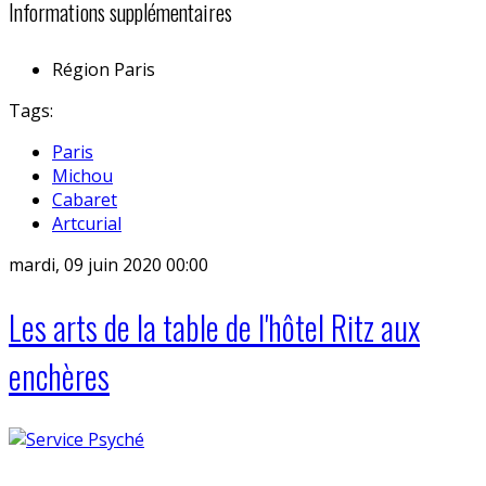
Informations supplémentaires
Région
Paris
Tags:
Paris
Michou
Cabaret
Artcurial
mardi, 09 juin 2020 00:00
Les arts de la table de l'hôtel Ritz aux
enchères