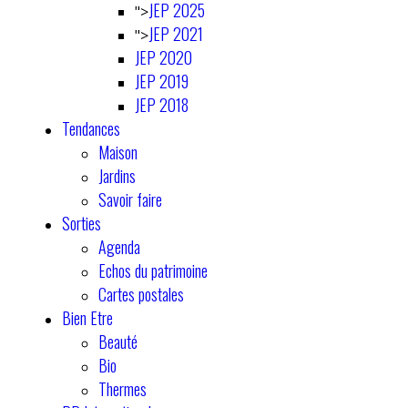
JEP 2025
">
JEP 2021
">
JEP 2020
JEP 2019
JEP 2018
Tendances
Maison
Jardins
Savoir faire
Sorties
Agenda
Echos du patrimoine
Cartes postales
Bien Etre
Beauté
Bio
Thermes