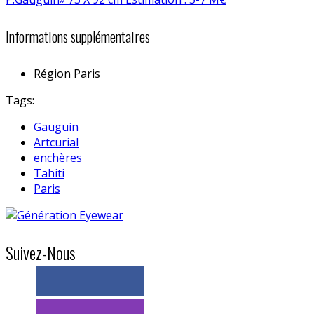
Informations supplémentaires
Région
Paris
Tags:
Gauguin
Artcurial
enchères
Tahiti
Paris
Suivez-Nous
> 11k abonnés