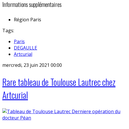
Informations supplémentaires
Région
Paris
Tags:
Paris
DEGAULLE
Artcurial
mercredi, 23 juin 2021 00:00
Rare tableau de Toulouse Lautrec chez
Artcurial