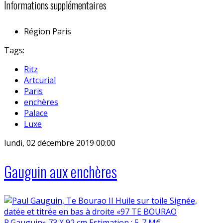
Informations supplémentaires
Région
Paris
Tags:
Ritz
Artcurial
Paris
enchères
Palace
Luxe
lundi, 02 décembre 2019 00:00
Gauguin aux enchères