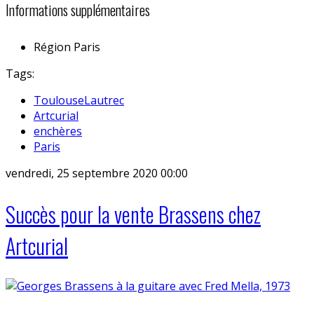
Informations supplémentaires
Région
Paris
Tags:
ToulouseLautrec
Artcurial
enchères
Paris
vendredi, 25 septembre 2020 00:00
Succès pour la vente Brassens chez
Artcurial