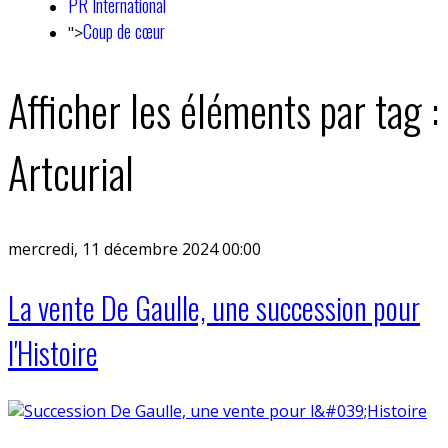
PR International
Coup de cœur
">
Afficher les éléments par tag :
Artcurial
mercredi, 11 décembre 2024 00:00
La vente De Gaulle, une succession pour
l'Histoire