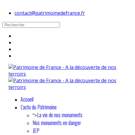
contact@patrimoinedefrance.fr
Accueil
L'actu du Patrimoine
La vie de nos monuments
">
Nos monuments en danger
JEP