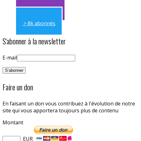
> 11k abonnés
> 8k abonnés
S'abonner à la newsletter
E-mail
Faire un don
En faisant un don vous contribuez à l'évolution de notre
site qui vous apportera toujours plus de contenu
Montant
EUR