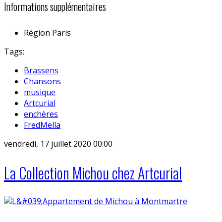
Informations supplémentaires
Région
Paris
Tags:
Brassens
Chansons
musique
Artcurial
enchères
FredMella
vendredi, 17 juillet 2020 00:00
La Collection Michou chez Artcurial