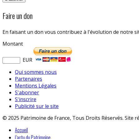
Faire un don
En faisant un don vous contribuez à l'évolution de notre s
Montant
EUR
Qui sommes nous
Partenaires
Mentions Légales
S'abonner
S'inscrire
Publicité sur le site
© 2025 Patrimoine de France, Tous Droits Réservés. Site r
Accueil
L'actu du Patrimoine