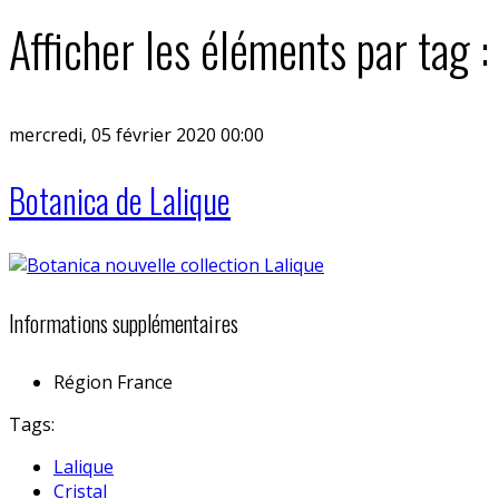
Afficher les éléments par tag :
mercredi, 05 février 2020 00:00
Botanica de Lalique
Informations supplémentaires
Région
France
Tags:
Lalique
Cristal