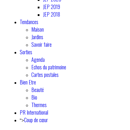
JEP 2019
JEP 2018
Tendances
Maison
Jardins
Savoir faire
Sorties
Agenda
Echos du patrimoine
Cartes postales
Bien Etre
Beauté
Bio
Thermes
PR International
Coup de cœur
">