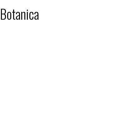
 Botanica