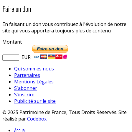
Faire un don
En faisant un don vous contribuez à l'évolution de notre
site qui vous apportera toujours plus de contenu
Montant
EUR
Qui sommes nous
Partenaires
Mentions Légales
S'abonner
S'inscrire
Publicité sur le site
© 2025 Patrimoine de France, Tous Droits Réservés. Site
réalisé par
Codebox
Accueil