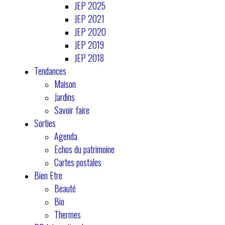
JEP 2025
JEP 2021
JEP 2020
JEP 2019
JEP 2018
Tendances
Maison
Jardins
Savoir faire
Sorties
Agenda
Echos du patrimoine
Cartes postales
Bien Etre
Beauté
Bio
Thermes