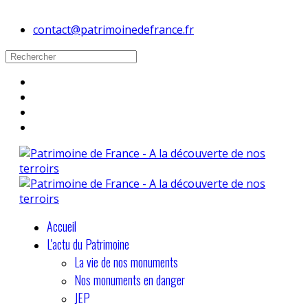
contact@patrimoinedefrance.fr
Accueil
L'actu du Patrimoine
La vie de nos monuments
Nos monuments en danger
JEP