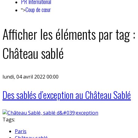
PR International
Coup de cœur
">
Afficher les éléments par tag :
Château sablé
lundi, 04 avril 2022 00:00
Des sablés d’exception au Château Sablé
Tags:
Paris
Château sablé