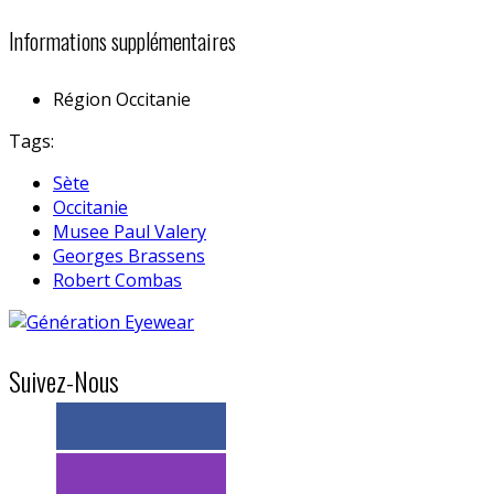
Informations supplémentaires
Région
Occitanie
Tags:
Sète
Occitanie
Musee Paul Valery
Georges Brassens
Robert Combas
Suivez-Nous
> 11k abonnés