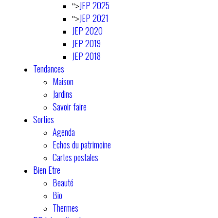
JEP 2025
">
JEP 2021
">
JEP 2020
JEP 2019
JEP 2018
Tendances
Maison
Jardins
Savoir faire
Sorties
Agenda
Echos du patrimoine
Cartes postales
Bien Etre
Beauté
Bio
Thermes