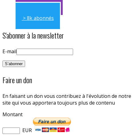
> 11k abonnés
> 8k abonnés
S'abonner à la newsletter
E-mail
Faire un don
En faisant un don vous contribuez à l'évolution de notre
site qui vous apportera toujours plus de contenu
Montant
EUR