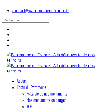
contact@patrimoinedefrance.fr
Accueil
L'actu du Patrimoine
La vie de nos monuments
">
Nos monuments en danger
JEP