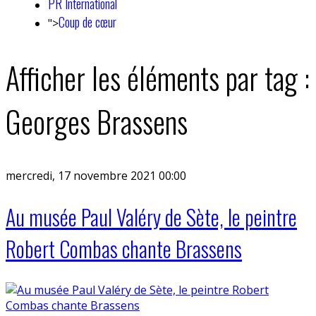
PR International
Coup de cœur
">
Afficher les éléments par tag :
Georges Brassens
mercredi, 17 novembre 2021 00:00
Au musée Paul Valéry de Sète, le peintre
Robert Combas chante Brassens