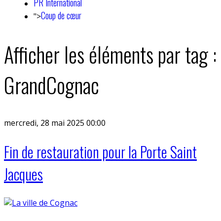
PR International
Coup de cœur
">
Afficher les éléments par tag :
GrandCognac
mercredi, 28 mai 2025 00:00
Fin de restauration pour la Porte Saint
Jacques