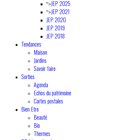
JEP 2025
">
JEP 2021
">
JEP 2020
JEP 2019
JEP 2018
Tendances
Maison
Jardins
Savoir faire
Sorties
Agenda
Echos du patrimoine
Cartes postales
Bien Etre
Beauté
Bio
Thermes