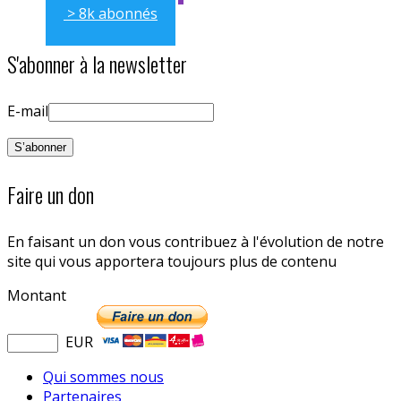
> 8k abonnés
S'abonner à la newsletter
E-mail
Faire un don
En faisant un don vous contribuez à l'évolution de notre
site qui vous apportera toujours plus de contenu
Montant
EUR
Qui sommes nous
Partenaires