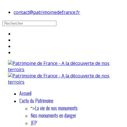
contact@patrimoinedefrance.fr
Accueil
L'actu du Patrimoine
La vie de nos monuments
">
Nos monuments en danger
JEP