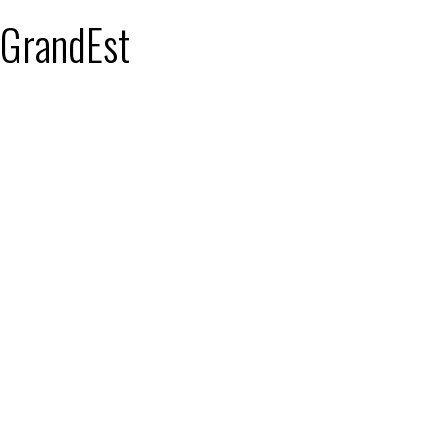
: GrandEst