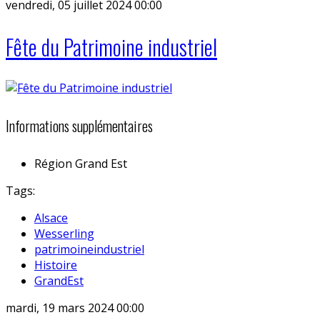
vendredi, 05 juillet 2024 00:00
Fête du Patrimoine industriel
Informations supplémentaires
Région
Grand Est
Tags:
Alsace
Wesserling
patrimoineindustriel
Histoire
GrandEst
mardi, 19 mars 2024 00:00