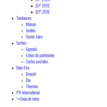
JEP 2019
JEP 2018
Tendances
Maison
Jardins
Savoir faire
Sorties
Agenda
Echos du patrimoine
Cartes postales
Bien Etre
Beauté
Bio
Thermes
PR International
Coup de cœur
">