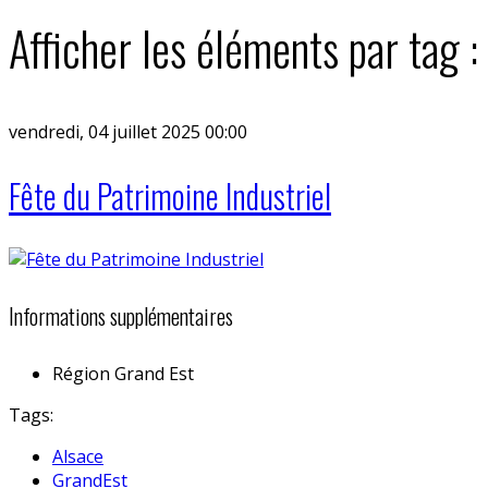
Afficher les éléments par tag 
vendredi, 04 juillet 2025 00:00
Fête du Patrimoine Industriel
Informations supplémentaires
Région
Grand Est
Tags:
Alsace
GrandEst