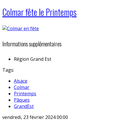
Colmar fête le Printemps
Informations supplémentaires
Région
Grand Est
Tags:
Alsace
Colmar
Printemps
Pâques
GrandEst
vendredi, 23 février 2024 00:00