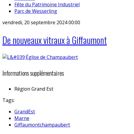
Fête du Patrimoine Industriel
Parc de Wesserling
vendredi, 20 septembre 2024 00:00
De nouveaux vitraux à Giffaumont
Informations supplémentaires
Région
Grand Est
Tags:
GrandEst
Marne
Giffaumontchampaubert