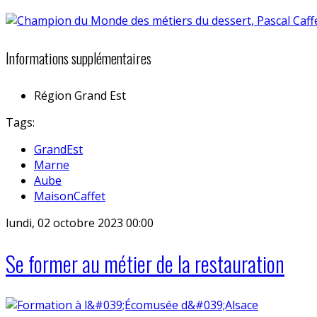
Informations supplémentaires
Région
Grand Est
Tags:
GrandEst
Marne
Aube
MaisonCaffet
lundi, 02 octobre 2023 00:00
Se former au métier de la restauration