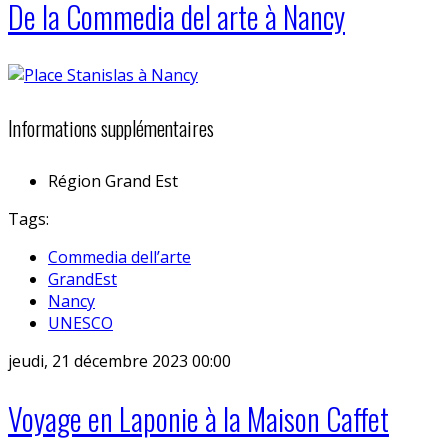
De la Commedia del arte à Nancy
Informations supplémentaires
Région
Grand Est
Tags:
Commedia dell’arte
GrandEst
Nancy
UNESCO
jeudi, 21 décembre 2023 00:00
Voyage en Laponie à la Maison Caffet