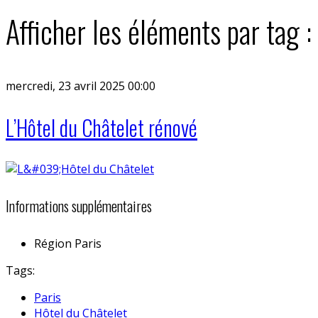
Afficher les éléments par tag :
mercredi, 23 avril 2025 00:00
L’Hôtel du Châtelet rénové
Informations supplémentaires
Région
Paris
Tags:
Paris
Hôtel du Châtelet