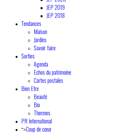
JEP 2019
JEP 2018
Tendances
Maison
Jardins
Savoir faire
Sorties
Agenda
Echos du patrimoine
Cartes postales
Bien Etre
Beauté
Bio
Thermes
PR International
Coup de cœur
">