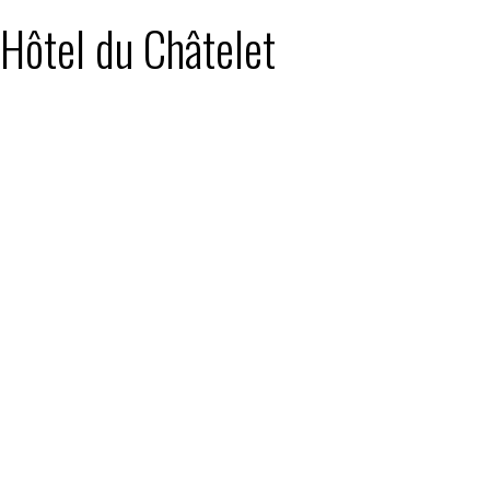
 Hôtel du Châtelet