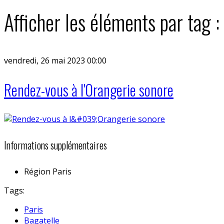
Afficher les éléments par tag :
vendredi, 26 mai 2023 00:00
Rendez-vous à l'Orangerie sonore
Informations supplémentaires
Région
Paris
Tags:
Paris
Bagatelle