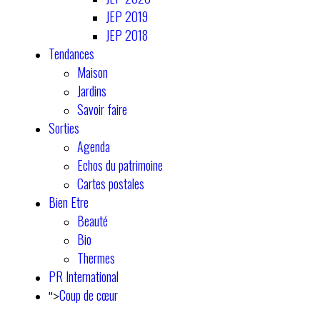
JEP 2019
JEP 2018
Tendances
Maison
Jardins
Savoir faire
Sorties
Agenda
Echos du patrimoine
Cartes postales
Bien Etre
Beauté
Bio
Thermes
PR International
Coup de cœur
">