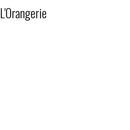
 L'Orangerie