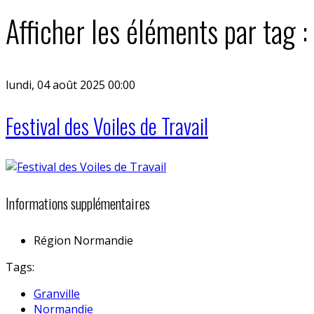
Afficher les éléments par tag 
lundi, 04 août 2025 00:00
Festival des Voiles de Travail
Informations supplémentaires
Région
Normandie
Tags:
Granville
Normandie