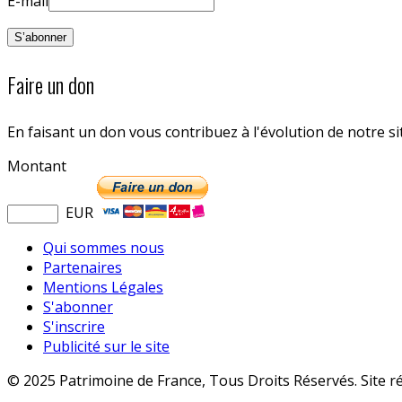
E-mail
Faire un don
En faisant un don vous contribuez à l'évolution de notre s
Montant
EUR
Qui sommes nous
Partenaires
Mentions Légales
S'abonner
S'inscrire
Publicité sur le site
© 2025 Patrimoine de France, Tous Droits Réservés. Site r