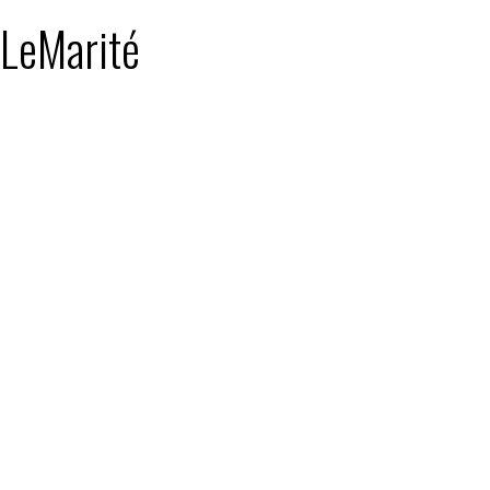
: LeMarité