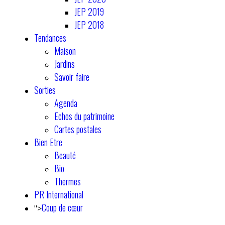
JEP 2019
JEP 2018
Tendances
Maison
Jardins
Savoir faire
Sorties
Agenda
Echos du patrimoine
Cartes postales
Bien Etre
Beauté
Bio
Thermes
PR International
Coup de cœur
">