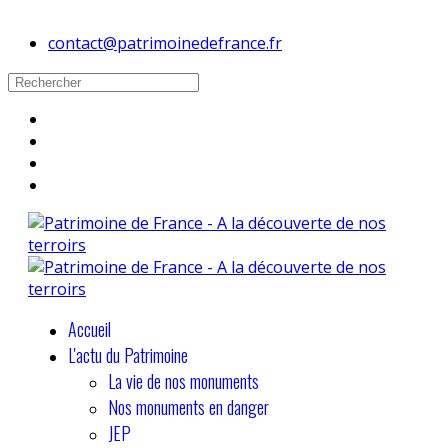
contact@patrimoinedefrance.fr
Accueil
L'actu du Patrimoine
La vie de nos monuments
Nos monuments en danger
JEP