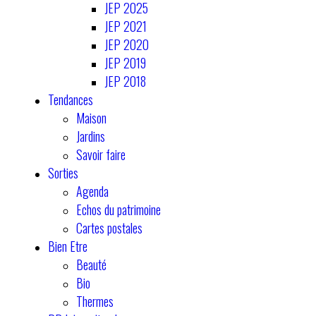
JEP 2025
JEP 2021
JEP 2020
JEP 2019
JEP 2018
Tendances
Maison
Jardins
Savoir faire
Sorties
Agenda
Echos du patrimoine
Cartes postales
Bien Etre
Beauté
Bio
Thermes