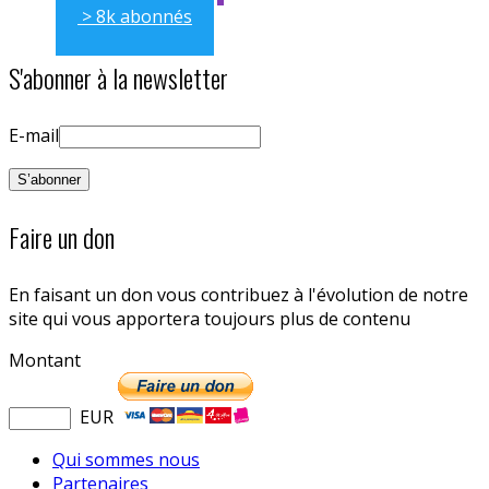
> 8k abonnés
S'abonner à la newsletter
E-mail
Faire un don
En faisant un don vous contribuez à l'évolution de notre
site qui vous apportera toujours plus de contenu
Montant
EUR
Qui sommes nous
Partenaires