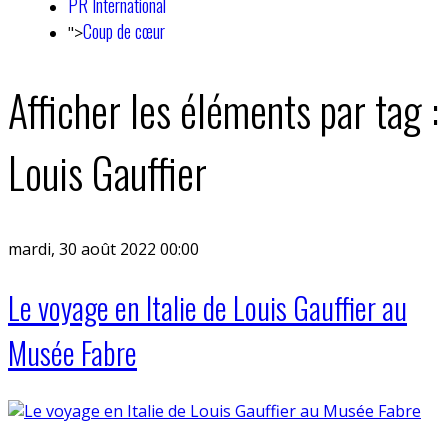
PR International
Coup de cœur
">
Afficher les éléments par tag :
Louis Gauffier
mardi, 30 août 2022 00:00
Le voyage en Italie de Louis Gauffier au
Musée Fabre