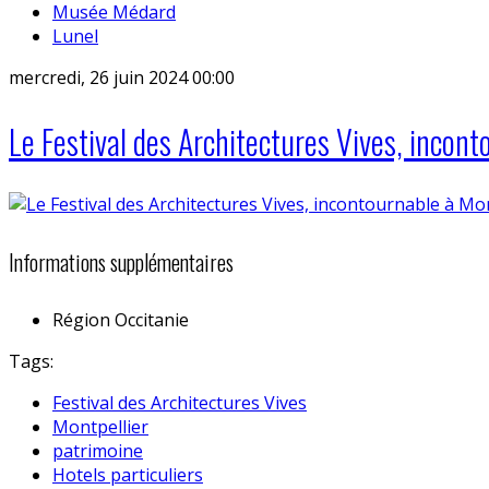
Musée Médard
Lunel
mercredi, 26 juin 2024 00:00
Le Festival des Architectures Vives, incont
Informations supplémentaires
Région
Occitanie
Tags:
Festival des Architectures Vives
Montpellier
patrimoine
Hotels particuliers