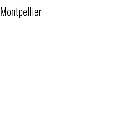
 Montpellier