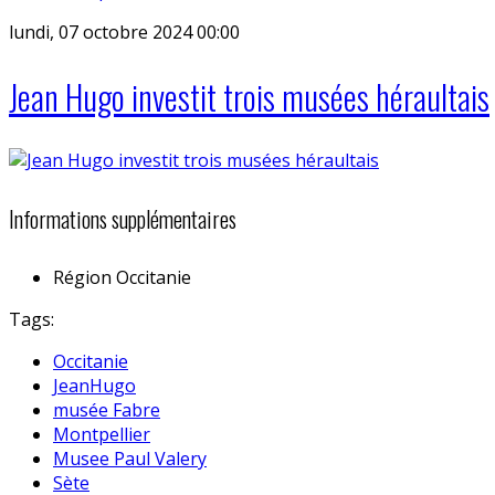
lundi, 07 octobre 2024 00:00
Jean Hugo investit trois musées héraultais
Informations supplémentaires
Région
Occitanie
Tags:
Occitanie
JeanHugo
musée Fabre
Montpellier
Musee Paul Valery
Sète