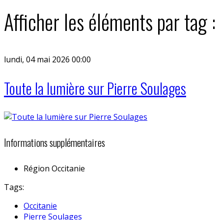
Afficher les éléments par tag :
lundi, 04 mai 2026 00:00
Toute la lumière sur Pierre Soulages
Informations supplémentaires
Région
Occitanie
Tags:
Occitanie
Pierre Soulages