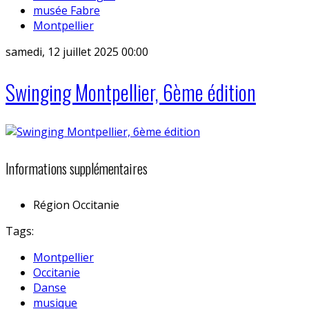
musée Fabre
Montpellier
samedi, 12 juillet 2025 00:00
Swinging Montpellier, 6ème édition
Informations supplémentaires
Région
Occitanie
Tags:
Montpellier
Occitanie
Danse
musique