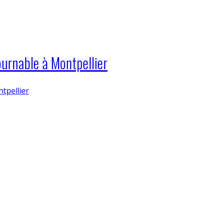
ournable à Montpellier