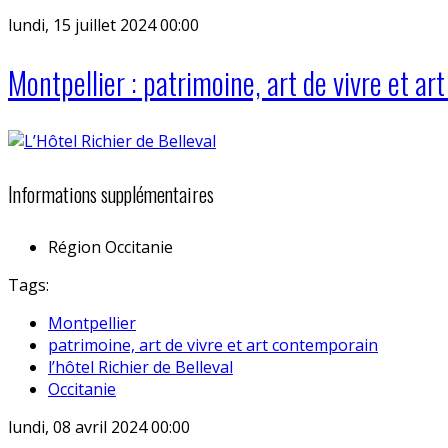
lundi, 15 juillet 2024 00:00
Montpellier : patrimoine, art de vivre et ar
Informations supplémentaires
Région
Occitanie
Tags:
Montpellier
patrimoine, art de vivre et art contemporain
l’hôtel Richier de Belleval
Occitanie
lundi, 08 avril 2024 00:00