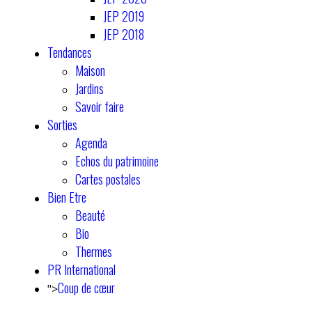
JEP 2019
JEP 2018
Tendances
Maison
Jardins
Savoir faire
Sorties
Agenda
Echos du patrimoine
Cartes postales
Bien Etre
Beauté
Bio
Thermes
PR International
Coup de cœur
">