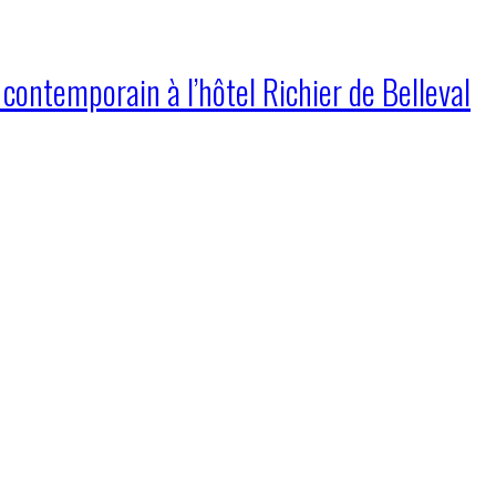
t contemporain à l’hôtel Richier de Belleval