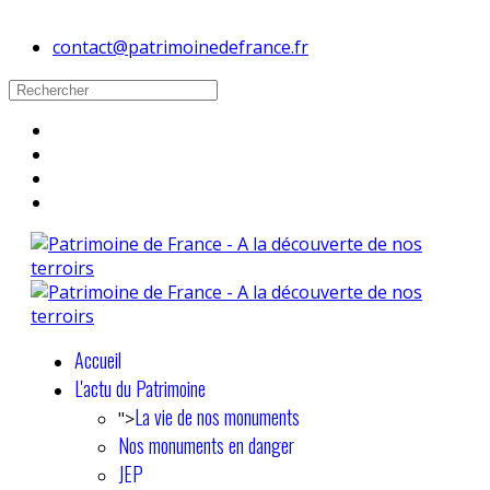
contact@patrimoinedefrance.fr
Accueil
L'actu du Patrimoine
La vie de nos monuments
">
Nos monuments en danger
JEP