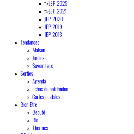
JEP 2025
">
JEP 2021
">
JEP 2020
JEP 2019
JEP 2018
Tendances
Maison
Jardins
Savoir faire
Sorties
Agenda
Echos du patrimoine
Cartes postales
Bien Etre
Beauté
Bio
Thermes