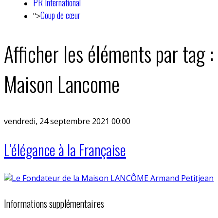
PR International
Coup de cœur
">
Afficher les éléments par tag :
Maison Lancome
vendredi, 24 septembre 2021 00:00
L’élégance à la Française
Informations supplémentaires