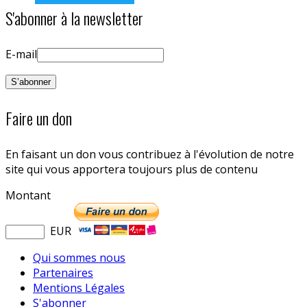
S'abonner à la newsletter
E-mail
Faire un don
En faisant un don vous contribuez à l'évolution de notre
site qui vous apportera toujours plus de contenu
Montant
EUR
Qui sommes nous
Partenaires
Mentions Légales
S'abonner