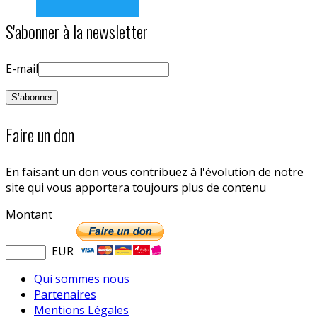
S'abonner à la newsletter
E-mail
Faire un don
En faisant un don vous contribuez à l'évolution de notre
site qui vous apportera toujours plus de contenu
Montant
EUR
Qui sommes nous
Partenaires
Mentions Légales