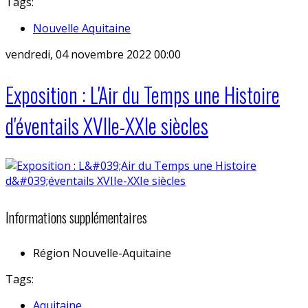
Tags:
Nouvelle Aquitaine
vendredi, 04 novembre 2022 00:00
Exposition : L'Air du Temps une Histoire
d'éventails XVIIe-XXIe siècles
Informations supplémentaires
Région
Nouvelle-Aquitaine
Tags:
Aquitaine