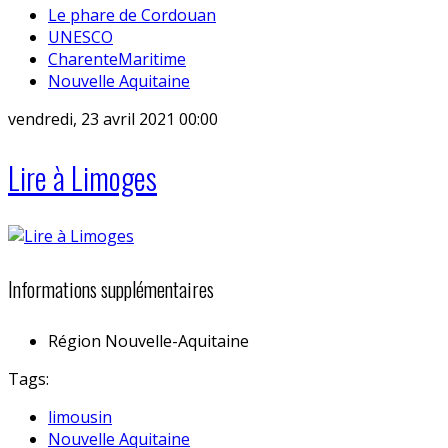
Le phare de Cordouan
UNESCO
CharenteMaritime
Nouvelle Aquitaine
vendredi, 23 avril 2021 00:00
Lire à Limoges
Informations supplémentaires
Région
Nouvelle-Aquitaine
Tags:
limousin
Nouvelle Aquitaine