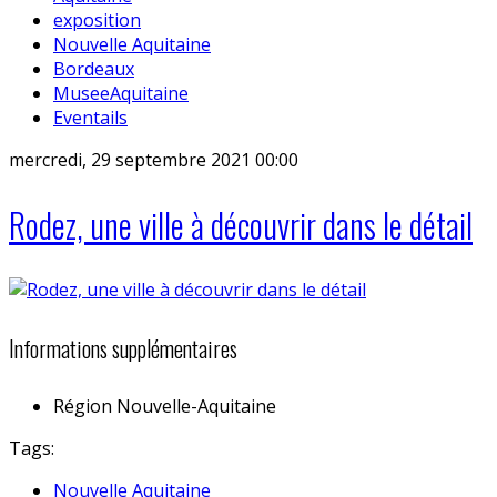
exposition
Nouvelle Aquitaine
Bordeaux
MuseeAquitaine
Eventails
mercredi, 29 septembre 2021 00:00
Rodez, une ville à découvrir dans le détail
Informations supplémentaires
Région
Nouvelle-Aquitaine
Tags:
Nouvelle Aquitaine