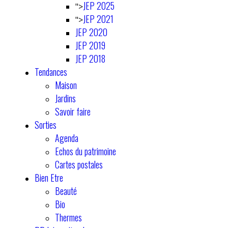
JEP 2025
">
JEP 2021
">
JEP 2020
JEP 2019
JEP 2018
Tendances
Maison
Jardins
Savoir faire
Sorties
Agenda
Echos du patrimoine
Cartes postales
Bien Etre
Beauté
Bio
Thermes