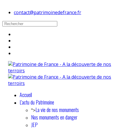
contact@patrimoinedefrance.fr
Accueil
L'actu du Patrimoine
La vie de nos monuments
">
Nos monuments en danger
JEP