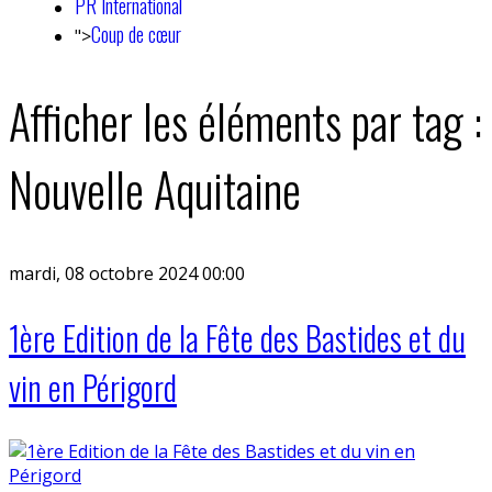
PR International
Coup de cœur
">
Afficher les éléments par tag :
Nouvelle Aquitaine
mardi, 08 octobre 2024 00:00
1ère Edition de la Fête des Bastides et du
vin en Périgord