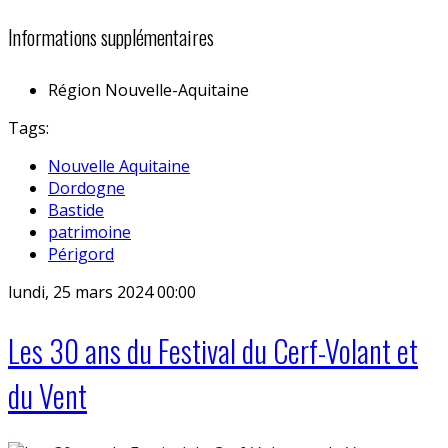
Informations supplémentaires
Région
Nouvelle-Aquitaine
Tags:
Nouvelle Aquitaine
Dordogne
Bastide
patrimoine
Périgord
lundi, 25 mars 2024 00:00
Les 30 ans du Festival du Cerf-Volant et
du Vent