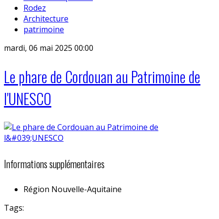
Rodez
Architecture
patrimoine
mardi, 06 mai 2025 00:00
Le phare de Cordouan au Patrimoine de
l'UNESCO
Informations supplémentaires
Région
Nouvelle-Aquitaine
Tags: