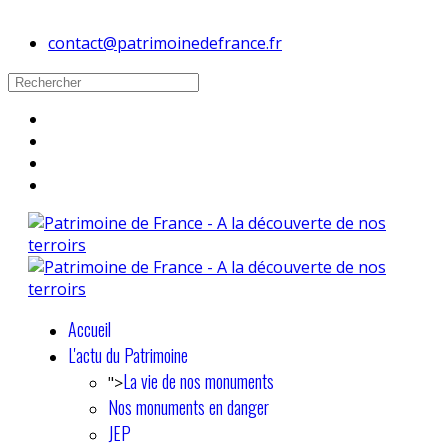
contact@patrimoinedefrance.fr
Accueil
L'actu du Patrimoine
La vie de nos monuments
">
Nos monuments en danger
JEP