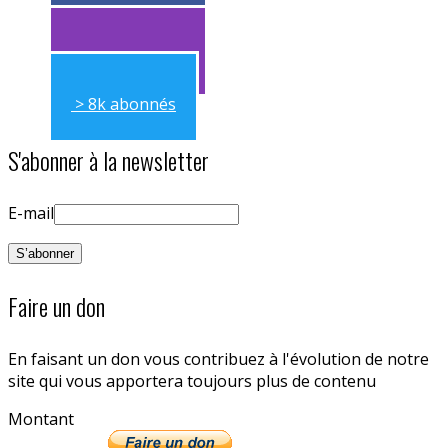
> 11k abonnés
> 11k abonnés
> 8k abonnés
S'abonner à la newsletter
E-mail
Faire un don
En faisant un don vous contribuez à l'évolution de notre
site qui vous apportera toujours plus de contenu
Montant