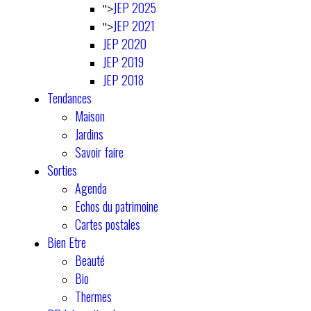
JEP 2025
">
JEP 2021
">
JEP 2020
JEP 2019
JEP 2018
Tendances
Maison
Jardins
Savoir faire
Sorties
Agenda
Echos du patrimoine
Cartes postales
Bien Etre
Beauté
Bio
Thermes