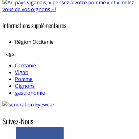
Informations supplémentaires
Région
Occitanie
Tags:
Occitanie
Vigan
Pomme
Oignons
gastronomie
Suivez-Nous