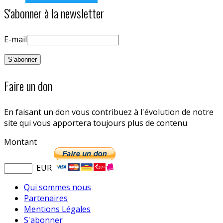
S'abonner à la newsletter
E-mail
Faire un don
En faisant un don vous contribuez à l'évolution de notre
site qui vous apportera toujours plus de contenu
Montant
EUR
Qui sommes nous
Partenaires
Mentions Légales
S'abonner