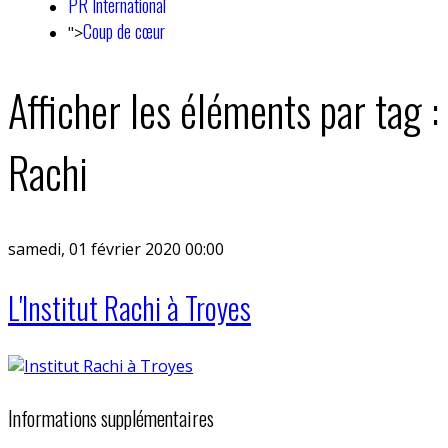
PR International
Coup de cœur
">
Afficher les éléments par tag :
Rachi
samedi, 01 février 2020 00:00
L'Institut Rachi à Troyes
Informations supplémentaires