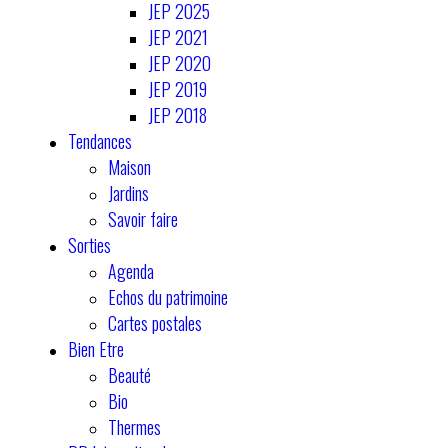
JEP 2025
JEP 2021
JEP 2020
JEP 2019
JEP 2018
Tendances
Maison
Jardins
Savoir faire
Sorties
Agenda
Echos du patrimoine
Cartes postales
Bien Etre
Beauté
Bio
Thermes