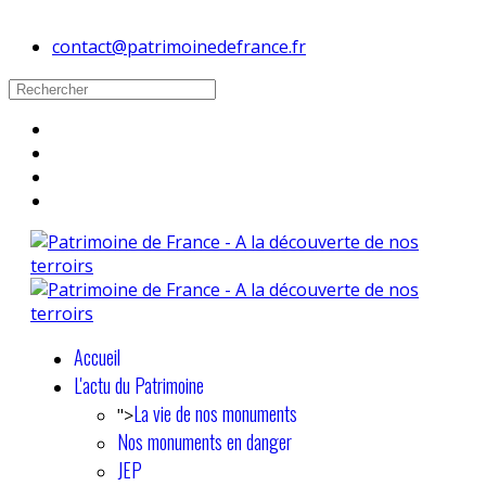
contact@patrimoinedefrance.fr
Accueil
L'actu du Patrimoine
La vie de nos monuments
">
Nos monuments en danger
JEP