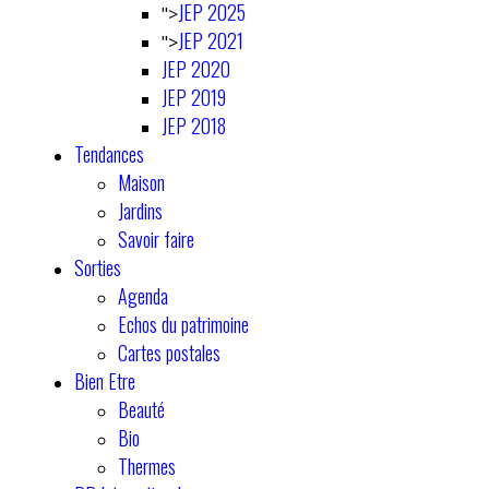
JEP 2025
">
JEP 2021
">
JEP 2020
JEP 2019
JEP 2018
Tendances
Maison
Jardins
Savoir faire
Sorties
Agenda
Echos du patrimoine
Cartes postales
Bien Etre
Beauté
Bio
Thermes