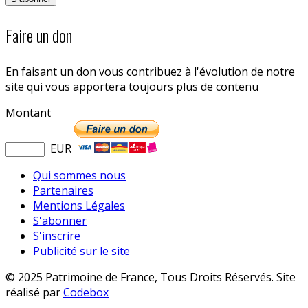
Faire un don
En faisant un don vous contribuez à l'évolution de notre
site qui vous apportera toujours plus de contenu
Montant
EUR
Qui sommes nous
Partenaires
Mentions Légales
S'abonner
S'inscrire
Publicité sur le site
© 2025 Patrimoine de France, Tous Droits Réservés. Site
réalisé par
Codebox