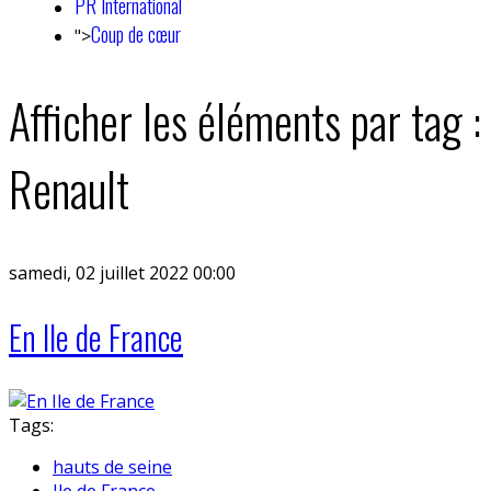
PR International
Coup de cœur
">
Afficher les éléments par tag :
Renault
samedi, 02 juillet 2022 00:00
En Ile de France
Tags:
hauts de seine
Ile de France