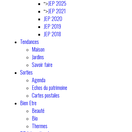
JEP 2025
">
JEP 2021
">
JEP 2020
JEP 2019
JEP 2018
Tendances
Maison
Jardins
Savoir faire
Sorties
Agenda
Echos du patrimoine
Cartes postales
Bien Etre
Beauté
Bio
Thermes