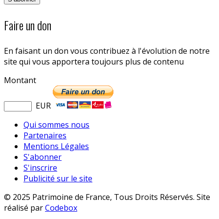
Faire un don
En faisant un don vous contribuez à l'évolution de notre
site qui vous apportera toujours plus de contenu
Montant
EUR
Qui sommes nous
Partenaires
Mentions Légales
S'abonner
S'inscrire
Publicité sur le site
© 2025 Patrimoine de France, Tous Droits Réservés. Site
réalisé par
Codebox