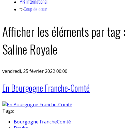
PR International
Coup de cœur
">
Afficher les éléments par tag :
Saline Royale
vendredi, 25 février 2022 00:00
En Bourgogne Franche-Comté
Tags:
Bourgogne FrancheComté
Doubs