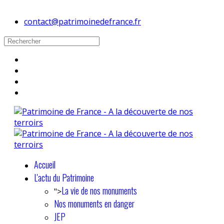
contact@patrimoinedefrance.fr
Accueil
L'actu du Patrimoine
La vie de nos monuments
">
Nos monuments en danger
JEP