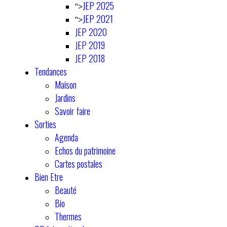
JEP 2025
">
JEP 2021
">
JEP 2020
JEP 2019
JEP 2018
Tendances
Maison
Jardins
Savoir faire
Sorties
Agenda
Echos du patrimoine
Cartes postales
Bien Etre
Beauté
Bio
Thermes