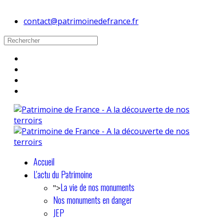
contact@patrimoinedefrance.fr
Accueil
L'actu du Patrimoine
La vie de nos monuments
">
Nos monuments en danger
JEP