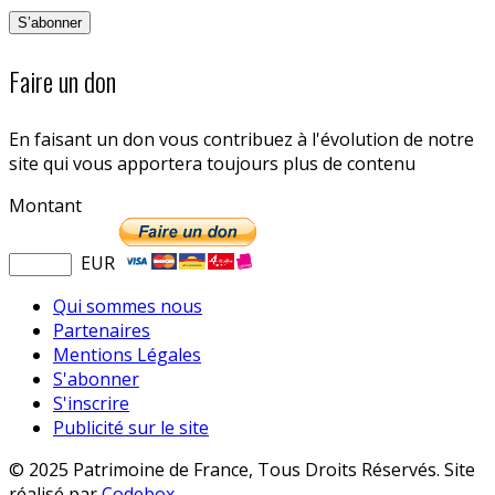
Faire un don
En faisant un don vous contribuez à l'évolution de notre
site qui vous apportera toujours plus de contenu
Montant
EUR
Qui sommes nous
Partenaires
Mentions Légales
S'abonner
S'inscrire
Publicité sur le site
© 2025 Patrimoine de France, Tous Droits Réservés. Site
réalisé par
Codebox