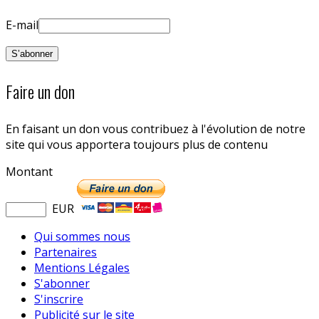
E-mail
Faire un don
En faisant un don vous contribuez à l'évolution de notre
site qui vous apportera toujours plus de contenu
Montant
EUR
Qui sommes nous
Partenaires
Mentions Légales
S'abonner
S'inscrire
Publicité sur le site