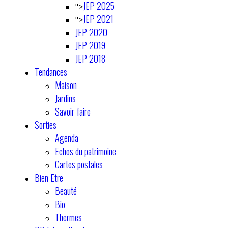
JEP 2025
">
JEP 2021
">
JEP 2020
JEP 2019
JEP 2018
Tendances
Maison
Jardins
Savoir faire
Sorties
Agenda
Echos du patrimoine
Cartes postales
Bien Etre
Beauté
Bio
Thermes