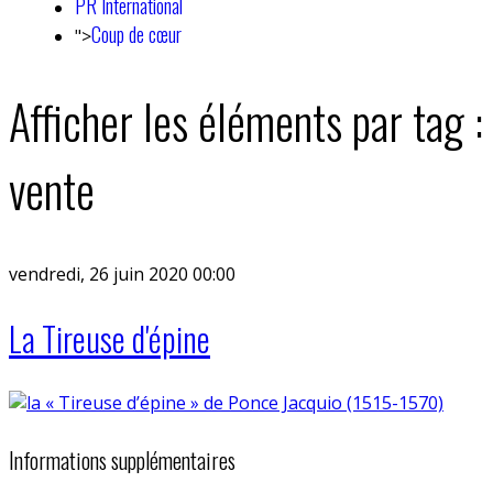
PR International
Coup de cœur
">
Afficher les éléments par tag :
vente
vendredi, 26 juin 2020 00:00
La Tireuse d'épine
Informations supplémentaires