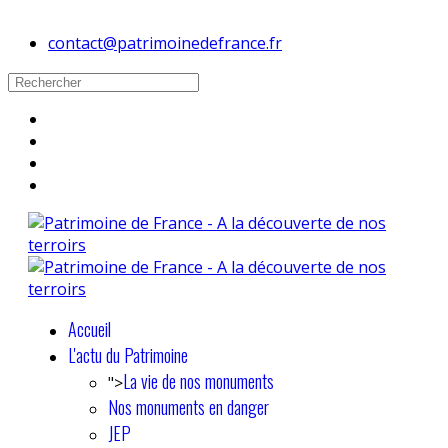
contact@patrimoinedefrance.fr
Accueil
L'actu du Patrimoine
La vie de nos monuments
">
Nos monuments en danger
JEP