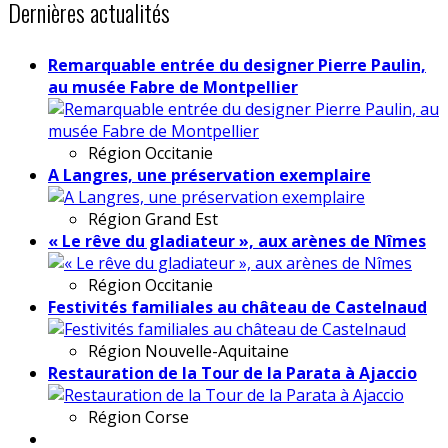
Dernières actualités
Remarquable entrée du designer Pierre Paulin,
au musée Fabre de Montpellier
Région
Occitanie
A Langres, une préservation exemplaire
Région
Grand Est
« Le rêve du gladiateur », aux arènes de Nîmes
Région
Occitanie
Festivités familiales au château de Castelnaud
Région
Nouvelle-Aquitaine
Restauration de la Tour de la Parata à Ajaccio
Région
Corse