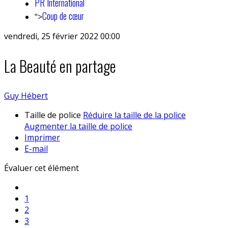
PR International
Coup de cœur
">
vendredi, 25 février 2022 00:00
La Beauté en partage
Guy Hébert
Taille de police
Réduire la taille de la police
Augmenter la taille de police
Imprimer
E-mail
Évaluer cet élément
1
2
3