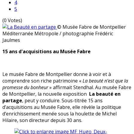
4
5
(0 Votes)
© Musée Fabre de Montpellier
Méditerranée Métropole / photographie Frédéric
Jaulmes
15 ans d'acquisitions au Musée Fabre
Le musée Fabre de Montpellier donne à voir et à
comprendre son riche patrimoine «
La beauté n’est que la
promesse du bonheur
» affirmait Stendhal. Au musée Fabre
de Montpellier, la nouvelle exposition
La beauté en
partage
, peut y conduire. Sous-titrée 15 ans
d’acquisitions au Musée Fabre, elle révèle la politique
d’enrichissement menée sous la houlette de Michel
Hilaire, son directeur depuis 30 ans.