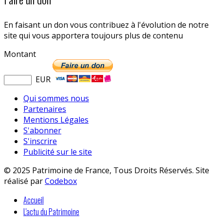
En faisant un don vous contribuez à l'évolution de notre
site qui vous apportera toujours plus de contenu
Montant
EUR
Qui sommes nous
Partenaires
Mentions Légales
S'abonner
S'inscrire
Publicité sur le site
© 2025 Patrimoine de France, Tous Droits Réservés. Site
réalisé par
Codebox
Accueil
L'actu du Patrimoine