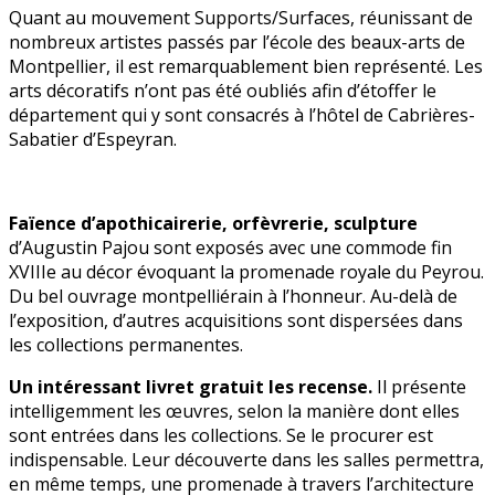
Quant au mouvement Supports/Surfaces, réunissant de
nombreux artistes passés par l’école des beaux-arts de
Montpellier, il est remarquablement bien représenté. Les
arts décoratifs n’ont pas été oubliés afin d’étoffer le
département qui y sont consacrés à l’hôtel de Cabrières-
Sabatier d’Espeyran.
Faïence d’apothicairerie, orfèvrerie, sculpture
d’Augustin Pajou sont exposés avec une commode fin
XVIIIe au décor évoquant la promenade royale du Peyrou.
Du bel ouvrage montpelliérain à l’honneur. Au-delà de
l’exposition, d’autres acquisitions sont dispersées dans
les collections permanentes.
Un intéressant livret gratuit les recense.
Il présente
intelligemment les œuvres, selon la manière dont elles
sont entrées dans les collections. Se le procurer est
indispensable. Leur découverte dans les salles permettra,
en même temps, une promenade à travers l’architecture