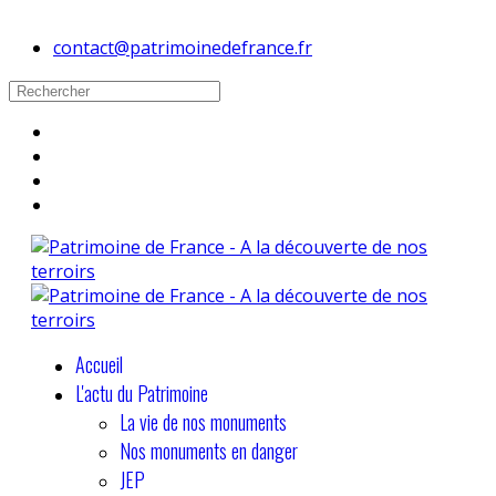
contact@patrimoinedefrance.fr
Accueil
L'actu du Patrimoine
La vie de nos monuments
Nos monuments en danger
JEP