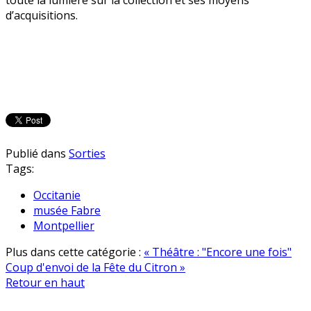
d’acquisitions.
Publié dans
Sorties
Tags:
Occitanie
musée Fabre
Montpellier
Plus dans cette catégorie :
« Théâtre : "Encore une fois"
Coup d'envoi de la Fête du Citron »
Retour en haut