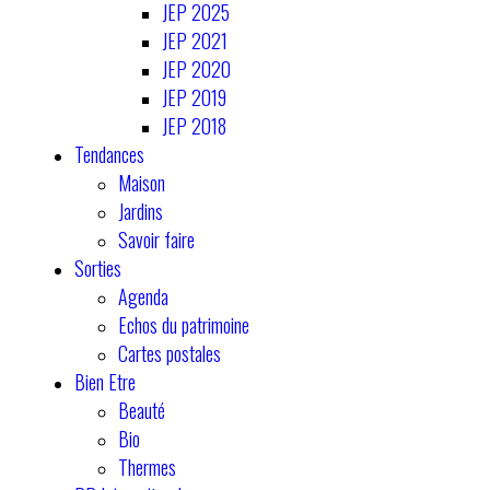
JEP 2025
JEP 2021
JEP 2020
JEP 2019
JEP 2018
Tendances
Maison
Jardins
Savoir faire
Sorties
Agenda
Echos du patrimoine
Cartes postales
Bien Etre
Beauté
Bio
Thermes