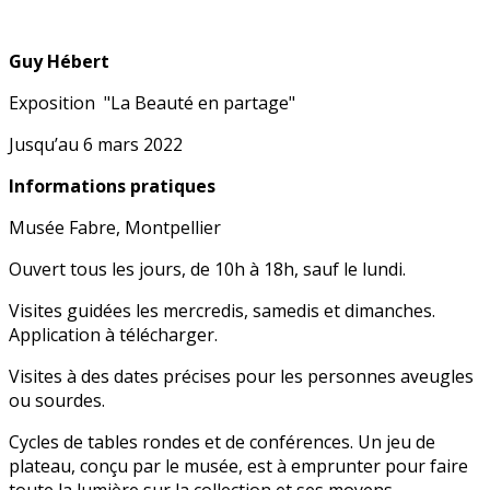
Guy Hébert
Exposition "La Beauté en partage"
Jusqu’au 6 mars 2022
Informations pratiques
Musée Fabre, Montpellier
Ouvert tous les jours, de 10h à 18h, sauf le lundi.
Visites guidées les mercredis, samedis et dimanches.
Application à télécharger.
Visites à des dates précises pour les personnes aveugles
ou sourdes.
Cycles de tables rondes et de conférences. Un jeu de
plateau, conçu par le musée, est à emprunter pour faire
toute la lumière sur la collection et ses moyens