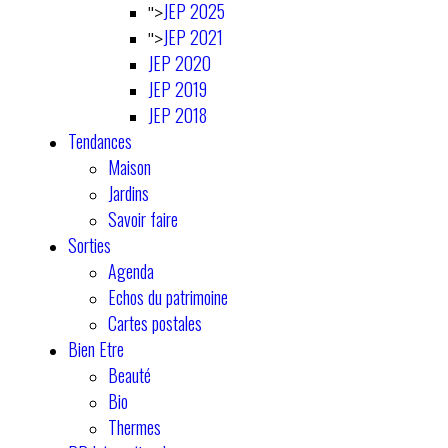
JEP 2025
">
JEP 2021
">
JEP 2020
JEP 2019
JEP 2018
Tendances
Maison
Jardins
Savoir faire
Sorties
Agenda
Echos du patrimoine
Cartes postales
Bien Etre
Beauté
Bio
Thermes