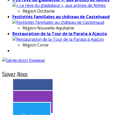
Région
Occitanie
Festivités familiales au château de Castelnaud
Région
Nouvelle-Aquitaine
Restauration de la Tour de la Parata à Ajaccio
Région
Corse
Suivez-Nous
> 11k abonnés
> 11k abonnés