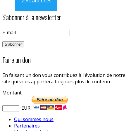
> 8k abonnés
S'abonner à la newsletter
E-mail
Faire un don
En faisant un don vous contribuez à l'évolution de notre
site qui vous apportera toujours plus de contenu
Montant
EUR
Qui sommes nous
Partenaires