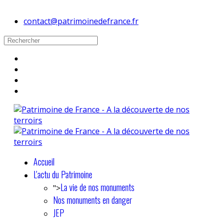
contact@patrimoinedefrance.fr
Accueil
L'actu du Patrimoine
La vie de nos monuments
">
Nos monuments en danger
JEP