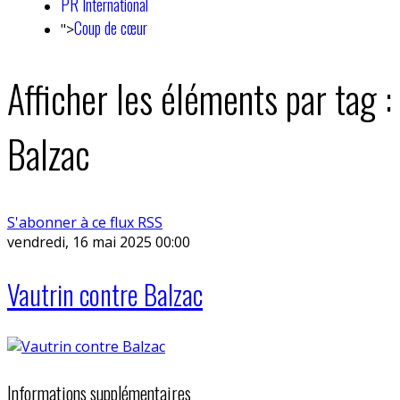
PR International
Coup de cœur
">
Afficher les éléments par tag :
Balzac
S'abonner à ce flux RSS
vendredi, 16 mai 2025 00:00
Vautrin contre Balzac
Informations supplémentaires