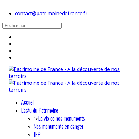
contact@patrimoinedefrance.fr
Accueil
L'actu du Patrimoine
La vie de nos monuments
">
Nos monuments en danger
JEP