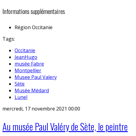
Informations supplémentaires
Région
Occitanie
Tags:
Occitanie
JeanHugo
musée Fabre
Montpellier
Musee Paul Valery
Sète
Musée Médard
Lunel
mercredi, 17 novembre 2021 00:00
Au musée Paul Valéry de Sète, le peintre