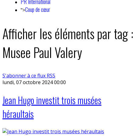
PR International
Coup de cœur
">
Afficher les éléments par tag :
Musee Paul Valery
S'abonner à ce flux RSS
lundi, 07 octobre 2024 00:00
Jean Hugo investit trois musées
héraultais