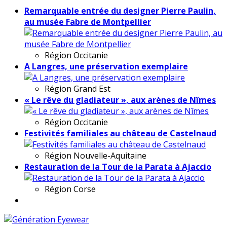
Remarquable entrée du designer Pierre Paulin,
au musée Fabre de Montpellier
Région
Occitanie
A Langres, une préservation exemplaire
Région
Grand Est
« Le rêve du gladiateur », aux arènes de Nîmes
Région
Occitanie
Festivités familiales au château de Castelnaud
Région
Nouvelle-Aquitaine
Restauration de la Tour de la Parata à Ajaccio
Région
Corse