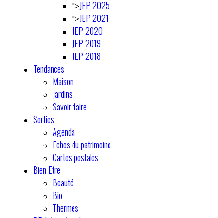
JEP 2025
">
JEP 2021
">
JEP 2020
JEP 2019
JEP 2018
Tendances
Maison
Jardins
Savoir faire
Sorties
Agenda
Echos du patrimoine
Cartes postales
Bien Etre
Beauté
Bio
Thermes