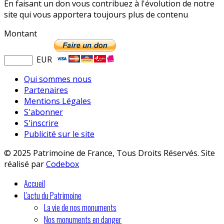
En faisant un don vous contribuez à l'évolution de notre
site qui vous apportera toujours plus de contenu
Montant
EUR
Qui sommes nous
Partenaires
Mentions Légales
S'abonner
S'inscrire
Publicité sur le site
© 2025 Patrimoine de France, Tous Droits Réservés. Site
réalisé par
Codebox
Accueil
L'actu du Patrimoine
La vie de nos monuments
Nos monuments en danger