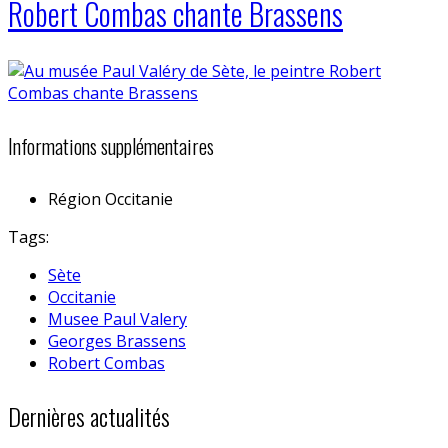
Robert Combas chante Brassens
Informations supplémentaires
Région
Occitanie
Tags:
Sète
Occitanie
Musee Paul Valery
Georges Brassens
Robert Combas
Dernières actualités