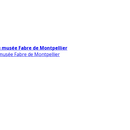
u musée Fabre de Montpellier