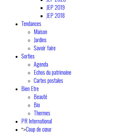
JEP 2019
JEP 2018
Tendances
Maison
Jardins
Savoir faire
Sorties
Agenda
Echos du patrimoine
Cartes postales
Bien Etre
Beauté
Bio
Thermes
PR International
Coup de cœur
">