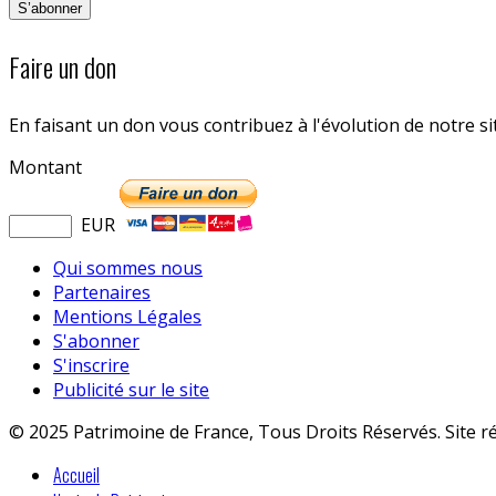
Faire un don
En faisant un don vous contribuez à l'évolution de notre s
Montant
EUR
Qui sommes nous
Partenaires
Mentions Légales
S'abonner
S'inscrire
Publicité sur le site
© 2025 Patrimoine de France, Tous Droits Réservés. Site r
Accueil