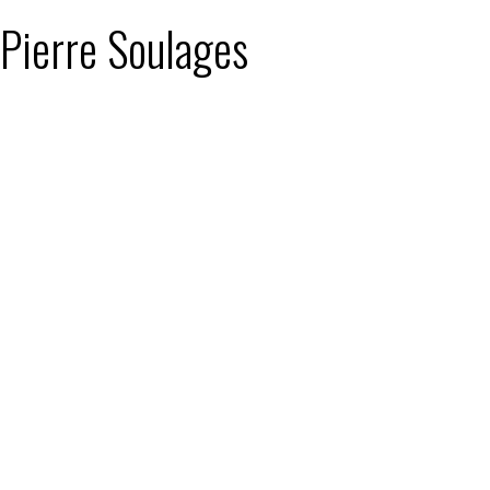
 Pierre Soulages