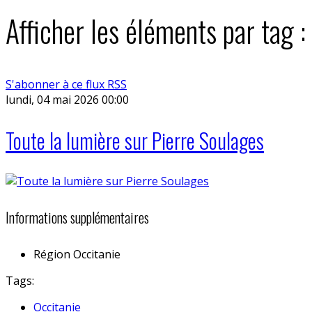
Afficher les éléments par tag :
S'abonner à ce flux RSS
lundi, 04 mai 2026 00:00
Toute la lumière sur Pierre Soulages
Informations supplémentaires
Région
Occitanie
Tags:
Occitanie