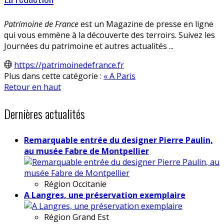
Patrimoine de France
est un Magazine de presse en ligne
qui vous emmène à la découverte des terroirs. Suivez les
Journées du patrimoine et autres actualités ...
https://patrimoinedefrance.fr
Plus dans cette catégorie :
« A Paris
Retour en haut
Dernières actualités
Remarquable entrée du designer Pierre Paulin,
au musée Fabre de Montpellier
Région
Occitanie
A Langres, une préservation exemplaire
Région
Grand Est