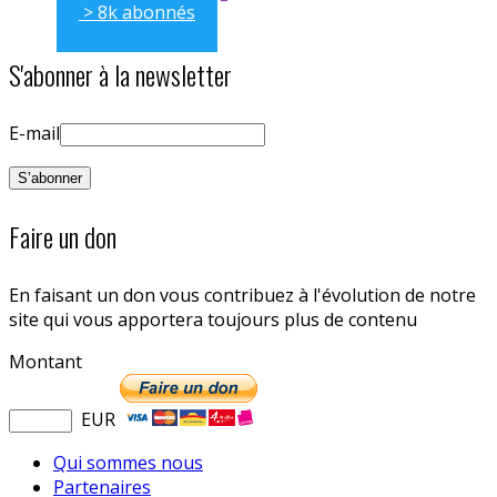
> 8k abonnés
S'abonner à la newsletter
E-mail
Faire un don
En faisant un don vous contribuez à l'évolution de notre
site qui vous apportera toujours plus de contenu
Montant
EUR
Qui sommes nous
Partenaires