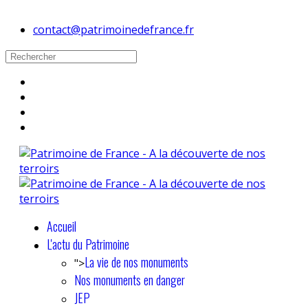
contact@patrimoinedefrance.fr
Accueil
L'actu du Patrimoine
La vie de nos monuments
">
Nos monuments en danger
JEP