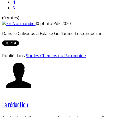
4
5
(0 Votes)
© photo PdF 2020
Dans le Calvados à Falaise Guillaume Le Conquérant
Publié dans
Sur les Chemins du Patrimoine
La rédaction