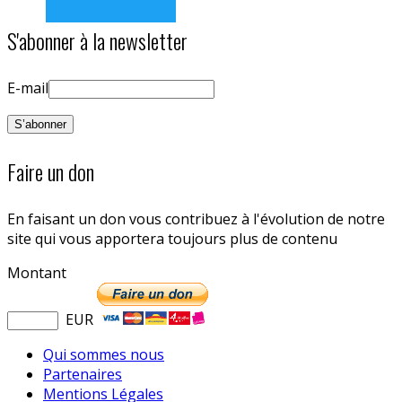
S'abonner à la newsletter
E-mail
Faire un don
En faisant un don vous contribuez à l'évolution de notre
site qui vous apportera toujours plus de contenu
Montant
EUR
Qui sommes nous
Partenaires
Mentions Légales