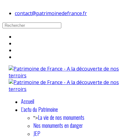
contact@patrimoinedefrance.fr
Accueil
L'actu du Patrimoine
La vie de nos monuments
">
Nos monuments en danger
JEP