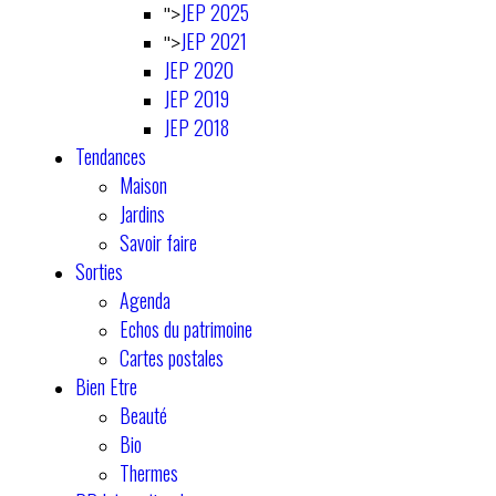
JEP 2025
">
JEP 2021
">
JEP 2020
JEP 2019
JEP 2018
Tendances
Maison
Jardins
Savoir faire
Sorties
Agenda
Echos du patrimoine
Cartes postales
Bien Etre
Beauté
Bio
Thermes