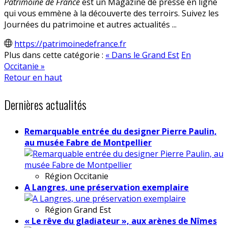
Patrimoine de France
est un Magazine de presse en ligne
qui vous emmène à la découverte des terroirs. Suivez les
Journées du patrimoine et autres actualités ...
https://patrimoinedefrance.fr
Plus dans cette catégorie :
« Dans le Grand Est
En
Occitanie »
Retour en haut
Dernières actualités
Remarquable entrée du designer Pierre Paulin,
au musée Fabre de Montpellier
Région
Occitanie
A Langres, une préservation exemplaire
Région
Grand Est
« Le rêve du gladiateur », aux arènes de Nîmes