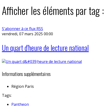
Afficher les éléments par tag :
S'abonner à ce flux RSS
vendredi, 07 mars 2025 00:00
Un quart d'heure de lecture national
Informations supplémentaires
Région
Paris
Tags:
Pantheon