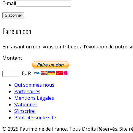
E-mail
Faire un don
En faisant un don vous contribuez à l'évolution de notre s
Montant
EUR
Qui sommes nous
Partenaires
Mentions Légales
S'abonner
S'inscrire
Publicité sur le site
© 2025 Patrimoine de France, Tous Droits Réservés. Site r