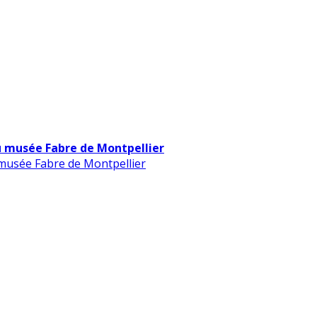
u musée Fabre de Montpellier