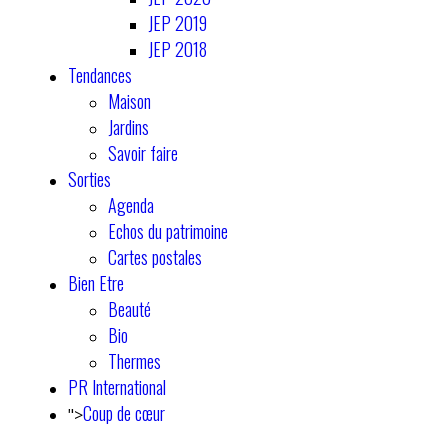
JEP 2019
JEP 2018
Tendances
Maison
Jardins
Savoir faire
Sorties
Agenda
Echos du patrimoine
Cartes postales
Bien Etre
Beauté
Bio
Thermes
PR International
Coup de cœur
">