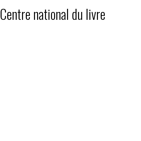
 Centre national du livre