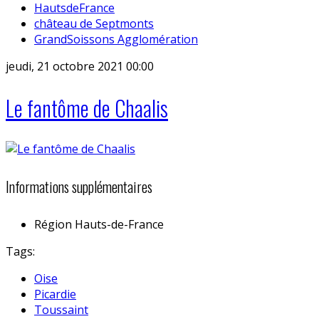
HautsdeFrance
château de Septmonts
GrandSoissons Agglomération
jeudi, 21 octobre 2021 00:00
Le fantôme de Chaalis
Informations supplémentaires
Région
Hauts-de-France
Tags:
Oise
Picardie
Toussaint