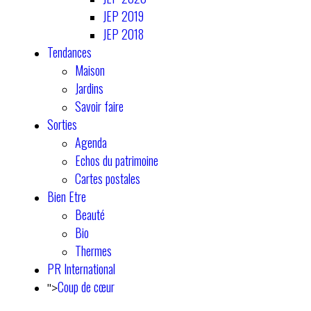
JEP 2019
JEP 2018
Tendances
Maison
Jardins
Savoir faire
Sorties
Agenda
Echos du patrimoine
Cartes postales
Bien Etre
Beauté
Bio
Thermes
PR International
Coup de cœur
">