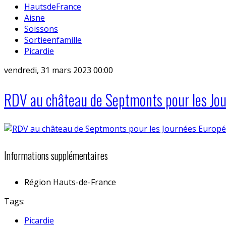
HautsdeFrance
Aisne
Soissons
Sortieenfamille
Picardie
vendredi, 31 mars 2023 00:00
RDV au château de Septmonts pour les Jou
Informations supplémentaires
Région
Hauts-de-France
Tags:
Picardie