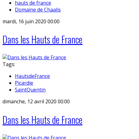
hauts de france
Domaine de Chaalis
mardi, 16 juin 2020 00:00
Dans les Hauts de France
Tags:
HautsdeFrance
Picardie
SaintQuentin
dimanche, 12 avril 2020 00:00
Dans les Hauts de France