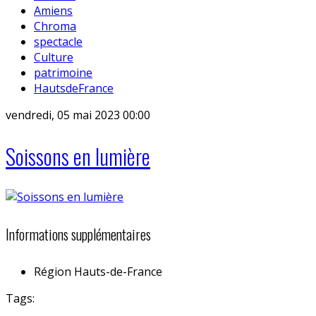
Amiens
Chroma
spectacle
Culture
patrimoine
HautsdeFrance
vendredi, 05 mai 2023 00:00
Soissons en lumière
Informations supplémentaires
Région
Hauts-de-France
Tags: