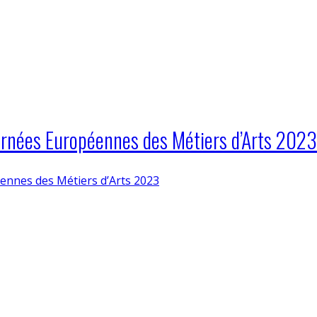
rnées Européennes des Métiers d’Arts 2023