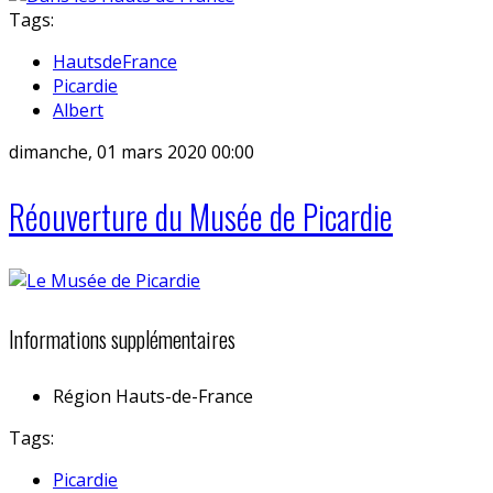
Tags:
HautsdeFrance
Picardie
Albert
dimanche, 01 mars 2020 00:00
Réouverture du Musée de Picardie
Informations supplémentaires
Région
Hauts-de-France
Tags:
Picardie