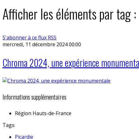
Afficher les éléments par tag :
S'abonner à ce flux RSS
mercredi, 11 décembre 2024 00:00
Chroma 2024, une expérience monumenta
Informations supplémentaires
Région
Hauts-de-France
Tags:
Picardie