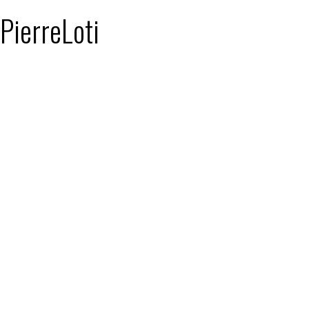
 PierreLoti