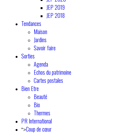
JEP 2019
JEP 2018
Tendances
Maison
Jardins
Savoir faire
Sorties
Agenda
Echos du patrimoine
Cartes postales
Bien Etre
Beauté
Bio
Thermes
PR International
Coup de cœur
">