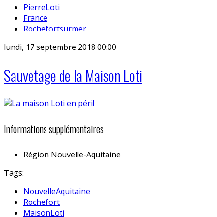
PierreLoti
France
Rochefortsurmer
lundi, 17 septembre 2018 00:00
Sauvetage de la Maison Loti
Informations supplémentaires
Région
Nouvelle-Aquitaine
Tags:
NouvelleAquitaine
Rochefort
MaisonLoti