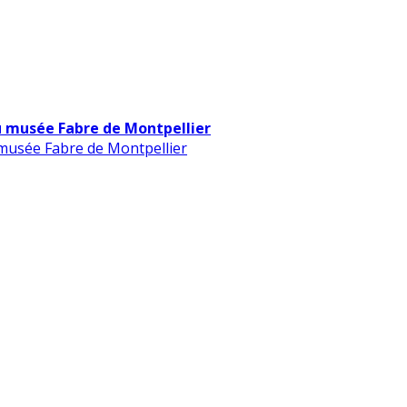
u musée Fabre de Montpellier