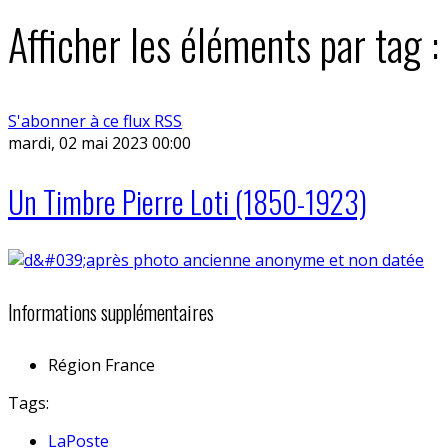
Afficher les éléments par tag :
S'abonner à ce flux RSS
mardi, 02 mai 2023 00:00
Un Timbre Pierre Loti (1850-1923)
Informations supplémentaires
Région
France
Tags:
LaPoste