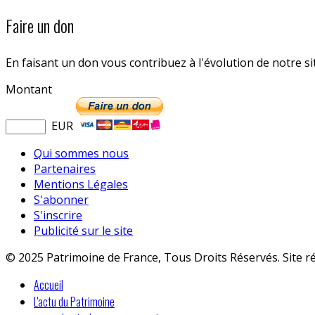
Faire un don
En faisant un don vous contribuez à l'évolution de notre s
Montant
EUR
Qui sommes nous
Partenaires
Mentions Légales
S'abonner
S'inscrire
Publicité sur le site
© 2025 Patrimoine de France, Tous Droits Réservés. Site r
Accueil
L'actu du Patrimoine