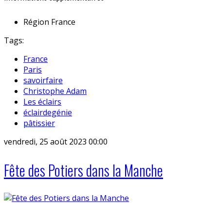
Région
France
Tags:
France
Paris
savoirfaire
Christophe Adam
Les éclairs
éclairdegénie
pâtissier
vendredi, 25 août 2023 00:00
Fête des Potiers dans la Manche