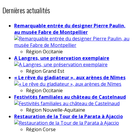
Dernières actualités
Remarquable entrée du designer Pierre Paulin,
au musée Fabre de Montpellier
Région
Occitanie
A Langres, une préservation exemplaire
Région
Grand Est
« Le rêve du gladiateur », aux arènes de Nîmes
Région
Occitanie
Festivités familiales au château de Castelnaud
Région
Nouvelle-Aquitaine
Restauration de la Tour de la Parata à Ajaccio
Région
Corse