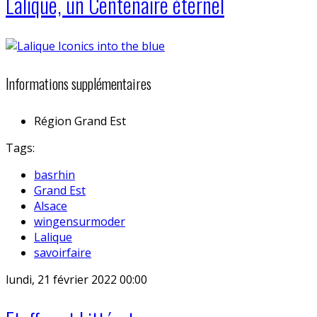
Lalique, un Centenaire éternel
Informations supplémentaires
Région
Grand Est
Tags:
basrhin
Grand Est
Alsace
wingensurmoder
Lalique
savoirfaire
lundi, 21 février 2022 00:00