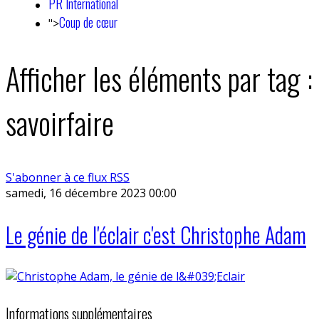
PR International
Coup de cœur
">
Afficher les éléments par tag :
savoirfaire
S'abonner à ce flux RSS
samedi, 16 décembre 2023 00:00
Le génie de l'éclair c'est Christophe Adam
Informations supplémentaires