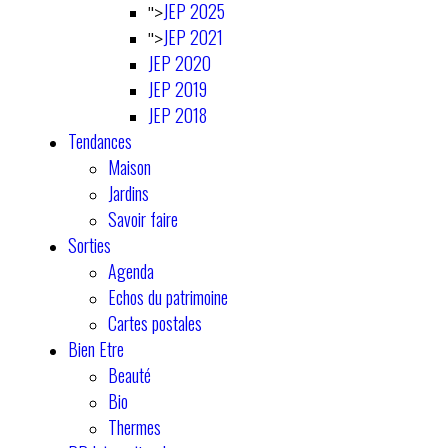
JEP 2025
">
JEP 2021
">
JEP 2020
JEP 2019
JEP 2018
Tendances
Maison
Jardins
Savoir faire
Sorties
Agenda
Echos du patrimoine
Cartes postales
Bien Etre
Beauté
Bio
Thermes