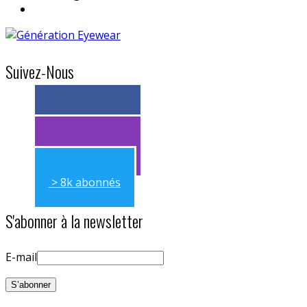
Suivez-Nous
> 11k abonnés
> 11k abonnés
> 8k abonnés
S'abonner à la newsletter
E-mail