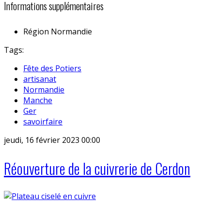
Informations supplémentaires
Région
Normandie
Tags:
Fête des Potiers
artisanat
Normandie
Manche
Ger
savoirfaire
jeudi, 16 février 2023 00:00
Réouverture de la cuivrerie de Cerdon