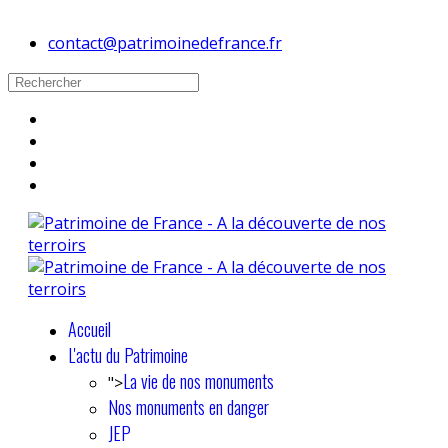
contact@patrimoinedefrance.fr
Accueil
L'actu du Patrimoine
La vie de nos monuments
">
Nos monuments en danger
JEP