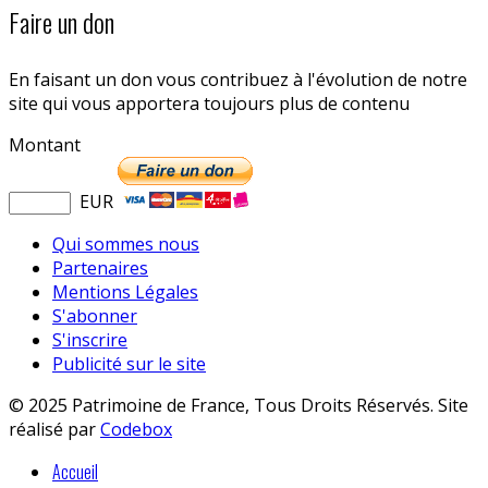
Faire un don
En faisant un don vous contribuez à l'évolution de notre
site qui vous apportera toujours plus de contenu
Montant
EUR
Qui sommes nous
Partenaires
Mentions Légales
S'abonner
S'inscrire
Publicité sur le site
© 2025 Patrimoine de France, Tous Droits Réservés. Site
réalisé par
Codebox
Accueil