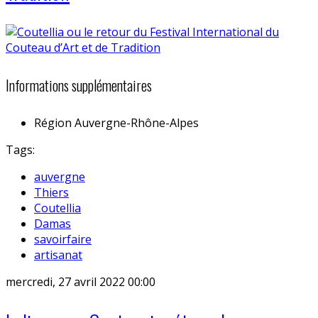
Informations supplémentaires
Région
Auvergne-Rhône-Alpes
Tags:
auvergne
Thiers
Coutellia
Damas
savoirfaire
artisanat
mercredi, 27 avril 2022 00:00