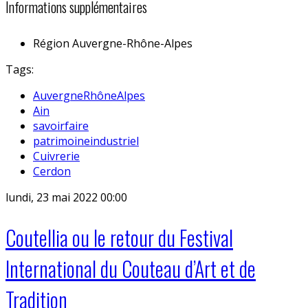
Informations supplémentaires
Région
Auvergne-Rhône-Alpes
Tags:
AuvergneRhôneAlpes
Ain
savoirfaire
patrimoineindustriel
Cuivrerie
Cerdon
lundi, 23 mai 2022 00:00
Coutellia ou le retour du Festival
International du Couteau d’Art et de
Tradition