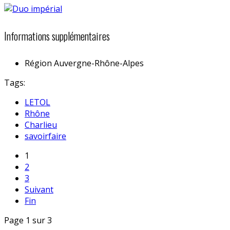
Informations supplémentaires
Région
Auvergne-Rhône-Alpes
Tags:
LETOL
Rhône
Charlieu
savoirfaire
1
2
3
Suivant
Fin
Page 1 sur 3