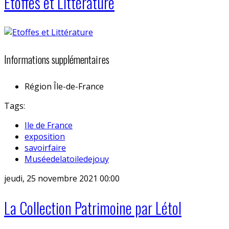
Etoffes et Littérature
Informations supplémentaires
Région
Île-de-France
Tags:
Ile de France
exposition
savoirfaire
Muséedelatoiledejouy
jeudi, 25 novembre 2021 00:00
La Collection Patrimoine par Létol