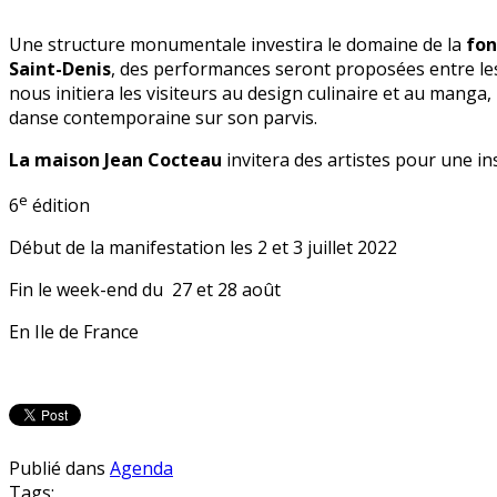
Une structure monumentale investira le domaine de la
fon
Saint-Denis
, des performances seront proposées entre les
nous
initiera les visiteurs au design culinaire et au manga,
danse contemporaine sur son parvis.
La maison Jean Cocteau
invitera des artistes pour une i
e
6
édition
Début de la manifestation les 2 et 3 juillet 2022
Fin le week-end du 27 et 28 août
En Ile de France
Publié dans
Agenda
Tags: