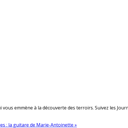
 vous emmène à la découverte des terroirs. Suivez les Journé
es : la guitare de Marie-Antoinette »