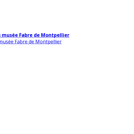
u musée Fabre de Montpellier