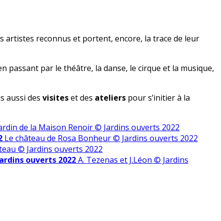
 artistes reconnus et portent, encore, la trace de leur
n passant par le théâtre, la danse, le cirque et la musique,
s aussi des
visites
et des
ateliers
pour s’initier à la
ardin de la Maison Renoir © Jardins ouverts 2022
2
Le château de Rosa Bonheur © Jardins ouverts 2022
teau © Jardins ouverts 2022
Jardins ouverts 2022
A. Tezenas et J.Léon © Jardins