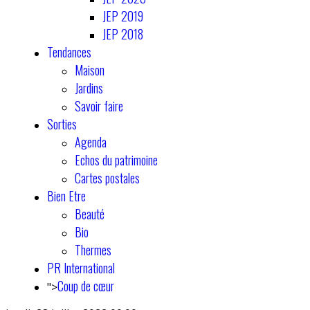
JEP 2019
JEP 2018
Tendances
Maison
Jardins
Savoir faire
Sorties
Agenda
Echos du patrimoine
Cartes postales
Bien Etre
Beauté
Bio
Thermes
PR International
Coup de cœur
">