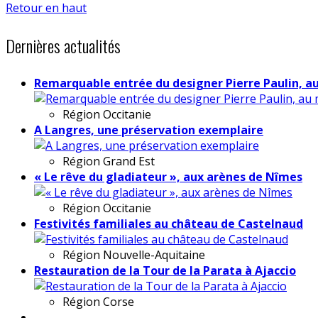
Retour en haut
Dernières actualités
Remarquable entrée du designer Pierre Paulin, a
Région
Occitanie
A Langres, une préservation exemplaire
Région
Grand Est
« Le rêve du gladiateur », aux arènes de Nîmes
Région
Occitanie
Festivités familiales au château de Castelnaud
Région
Nouvelle-Aquitaine
Restauration de la Tour de la Parata à Ajaccio
Région
Corse