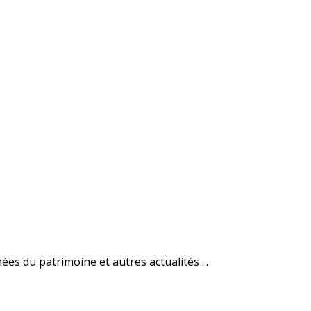
es du patrimoine et autres actualités ...