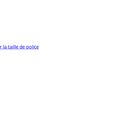
la taille de police