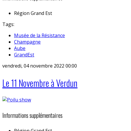
Région
Grand Est
Tags:
Musée de la Résistance
Champagne
Aube
GrandEst
vendredi, 04 novembre 2022 00:00
Le 11 Novembre à Verdun
Informations supplémentaires
Région
Grand Est