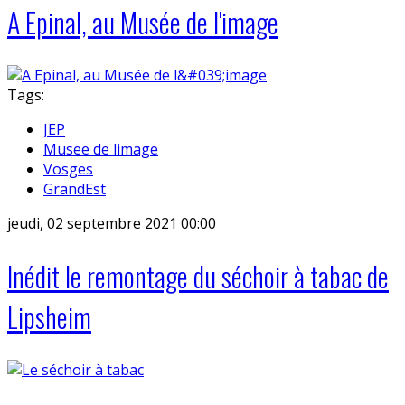
A Epinal, au Musée de l'image
Tags:
JEP
Musee de limage
Vosges
GrandEst
jeudi, 02 septembre 2021 00:00
Inédit le remontage du séchoir à tabac de
Lipsheim