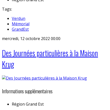
Tags:
Verdun
Mémorial
GrandEst
mercredi, 12 octobre 2022 00:00
Des Journées particulières à la Maison
Krug
Informations supplémentaires
Région
Grand Est