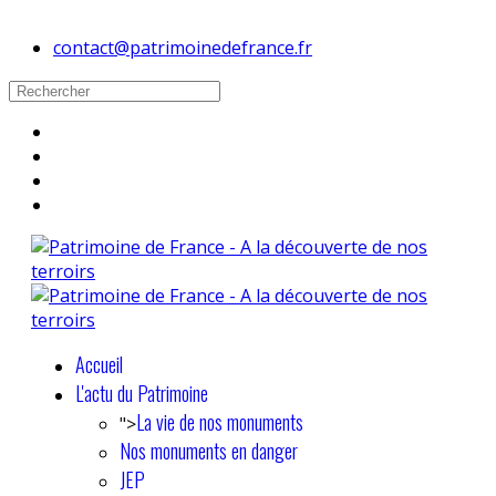
contact@patrimoinedefrance.fr
Accueil
L'actu du Patrimoine
La vie de nos monuments
">
Nos monuments en danger
JEP