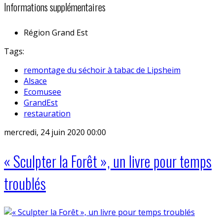
Informations supplémentaires
Région
Grand Est
Tags:
remontage du séchoir à tabac de Lipsheim
Alsace
Ecomusee
GrandEst
restauration
mercredi, 24 juin 2020 00:00
« Sculpter la Forêt », un livre pour temps
troublés