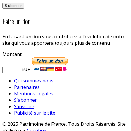
Faire un don
En faisant un don vous contribuez à l'évolution de notre
site qui vous apportera toujours plus de contenu
Montant
EUR
Qui sommes nous
Partenaires
Mentions Légales
S'abonner
S'inscrire
Publicité sur le site
© 2025 Patrimoine de France, Tous Droits Réservés. Site
réalisé par
Codebox