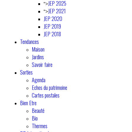
JEP 2025
">
JEP 2021
">
JEP 2020
JEP 2019
JEP 2018
Tendances
Maison
Jardins
Savoir faire
Sorties
Agenda
Echos du patrimoine
Cartes postales
Bien Etre
Beauté
Bio
Thermes