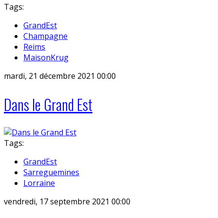
Tags:
GrandEst
Champagne
Reims
MaisonKrug
mardi, 21 décembre 2021 00:00
Dans le Grand Est
Tags:
GrandEst
Sarreguemines
Lorraine
vendredi, 17 septembre 2021 00:00