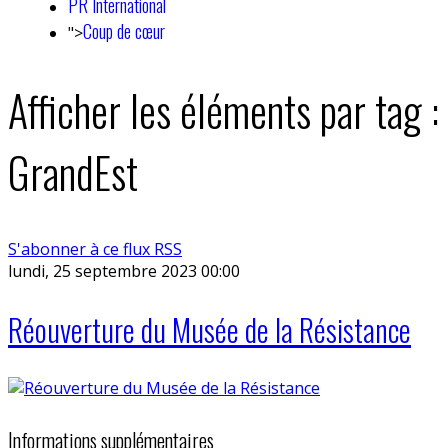
PR International
Coup de cœur
">
Afficher les éléments par tag :
GrandEst
S'abonner à ce flux RSS
lundi, 25 septembre 2023 00:00
Réouverture du Musée de la Résistance
Informations supplémentaires